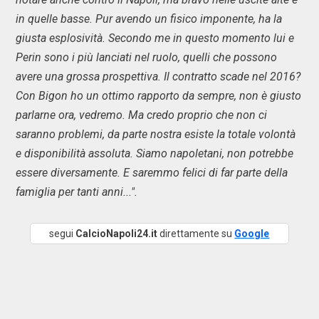
in quelle basse. Pur avendo un fisico imponente, ha la
giusta esplosività. Secondo me in questo momento lui e
Perin sono i più lanciati nel ruolo, quelli che possono
avere una grossa prospettiva. Il contratto scade nel 2016?
Con Bigon ho un ottimo rapporto da sempre, non è giusto
parlarne ora, vedremo. Ma credo proprio che non ci
saranno problemi, da parte nostra esiste la totale volontà
e disponibilità assoluta. Siamo napoletani, non potrebbe
essere diversamente. E saremmo felici di far parte della
famiglia per tanti anni...".
segui
CalcioNapoli24.it
direttamente su
Google