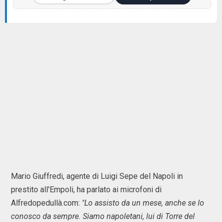
Mario Giuffredi, agente di Luigi Sepe del Napoli in
prestito all'Empoli, ha parlato ai microfoni di
Alfredopedullà.com:
"Lo assisto da un mese, anche se lo
conosco da sempre. Siamo napoletani, lui di Torre del