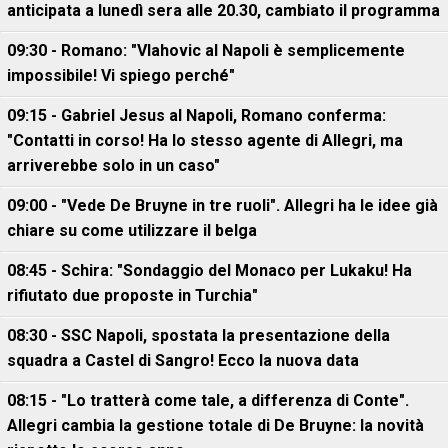
anticipata a lunedì sera alle 20.30, cambiato il programma
09:30 - Romano: "Vlahovic al Napoli è semplicemente
impossibile! Vi spiego perché"
09:15 - Gabriel Jesus al Napoli, Romano conferma:
"Contatti in corso! Ha lo stesso agente di Allegri, ma
arriverebbe solo in un caso"
09:00 - "Vede De Bruyne in tre ruoli". Allegri ha le idee già
chiare su come utilizzare il belga
08:45 - Schira: "Sondaggio del Monaco per Lukaku! Ha
rifiutato due proposte in Turchia"
08:30 - SSC Napoli, spostata la presentazione della
squadra a Castel di Sangro! Ecco la nuova data
08:15 - "Lo tratterà come tale, a differenza di Conte".
Allegri cambia la gestione totale di De Bruyne: la novità