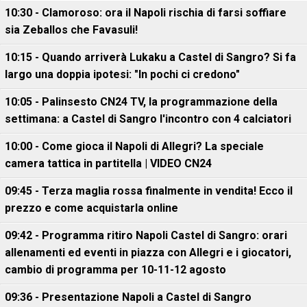
10:30 - Clamoroso: ora il Napoli rischia di farsi soffiare
sia Zeballos che Favasuli!
10:15 - Quando arriverà Lukaku a Castel di Sangro? Si fa
largo una doppia ipotesi: "In pochi ci credono"
10:05 - Palinsesto CN24 TV, la programmazione della
settimana: a Castel di Sangro l'incontro con 4 calciatori
10:00 - Come gioca il Napoli di Allegri? La speciale
camera tattica in partitella | VIDEO CN24
09:45 - Terza maglia rossa finalmente in vendita! Ecco il
prezzo e come acquistarla online
09:42 - Programma ritiro Napoli Castel di Sangro: orari
allenamenti ed eventi in piazza con Allegri e i giocatori,
cambio di programma per 10-11-12 agosto
09:36 - Presentazione Napoli a Castel di Sangro