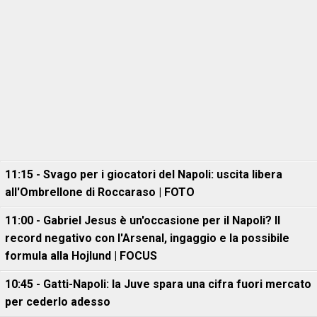
11:15 - Svago per i giocatori del Napoli: uscita libera
all'Ombrellone di Roccaraso | FOTO
11:00 - Gabriel Jesus è un'occasione per il Napoli? Il
record negativo con l'Arsenal, ingaggio e la possibile
formula alla Hojlund | FOCUS
10:45 - Gatti-Napoli: la Juve spara una cifra fuori mercato
per cederlo adesso