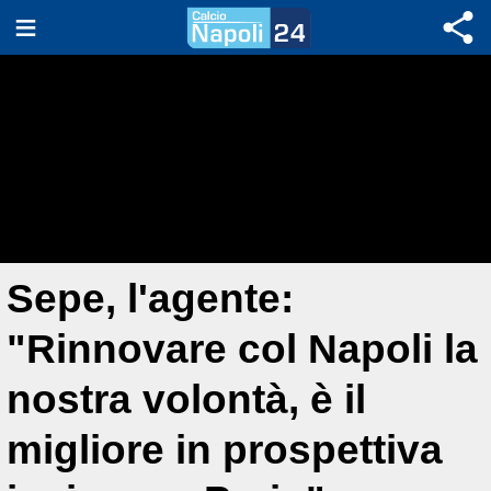
Sepe, l'agente:
"Rinnovare col Napoli la
nostra volontà, è il
migliore in prospettiva