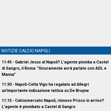
NOTIZIE CALCIO NAPOLI
11:45 - Gabriel Jesus al Napoli? L'agente piomba a Castel
di Sangro, il Roma: "Sicuramente avrà parlato con ADL e
Manna"
11:30 - Napoli-Celta Vigo ha regalato ad Allegri
un'importante indicazione tattica su De Bruyne
11:15 - Calciomercato Napoli, rinnovo Prisco in arrivo?
L'agente è piombato a Castel di Sangro