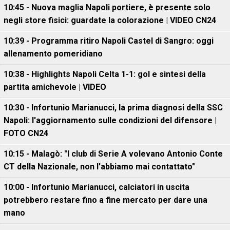
10:45 - Nuova maglia Napoli portiere, è presente solo
negli store fisici: guardate la colorazione | VIDEO CN24
10:39 - Programma ritiro Napoli Castel di Sangro: oggi
allenamento pomeridiano
10:38 - Highlights Napoli Celta 1-1: gol e sintesi della
partita amichevole | VIDEO
10:30 - Infortunio Marianucci, la prima diagnosi della SSC
Napoli: l'aggiornamento sulle condizioni del difensore |
FOTO CN24
10:15 - Malagò: "I club di Serie A volevano Antonio Conte
CT della Nazionale, non l'abbiamo mai contattato"
10:00 - Infortunio Marianucci, calciatori in uscita
potrebbero restare fino a fine mercato per dare una
mano