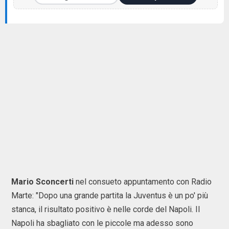
Mario Sconcerti
nel consueto appuntamento con Radio
Marte: "Dopo una grande partita la Juventus è un po' più
stanca, il risultato positivo è nelle corde del Napoli. Il
Napoli ha sbagliato con le piccole ma adesso sono