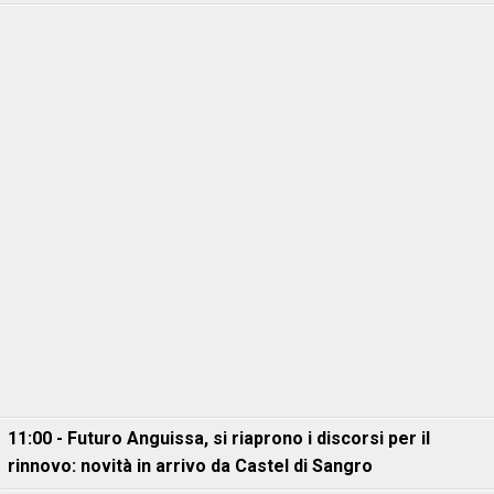
11:00 - Futuro Anguissa, si riaprono i discorsi per il
rinnovo: novità in arrivo da Castel di Sangro