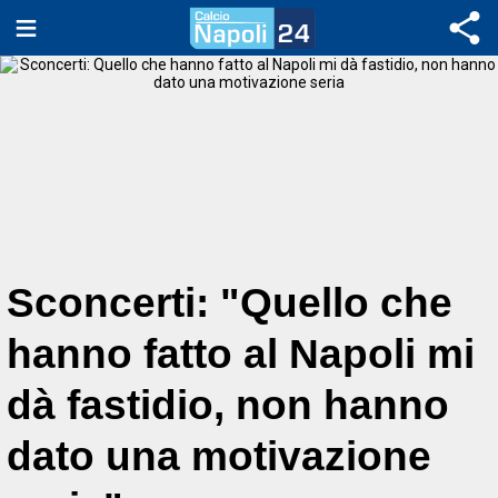
Sconcerti: "Quello che
hanno fatto al Napoli mi
dà fastidio, non hanno
dato una motivazione