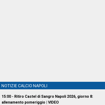
NOTIZIE CALCIO NAPOLI
15:00 - Ritiro Castel di Sangro Napoli 2026, giorno 8:
allenamento pomeriggio | VIDEO