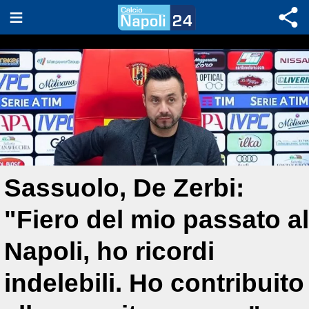
Sassuolo, De Zerbi:
"Fiero del mio passato al
Napoli, ho ricordi
indelebili. Ho contribuito