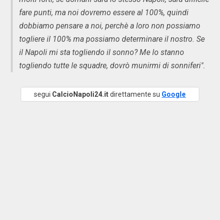
fare punti, ma noi dovremo essere al 100%, quindi
dobbiamo pensare a noi, perchè a loro non possiamo
togliere il 100% ma possiamo determinare il nostro. Se
il Napoli mi sta togliendo il sonno? Me lo stanno
togliendo tutte le squadre, dovrò munirmi di sonniferi".
segui
CalcioNapoli24.it
direttamente su
Google