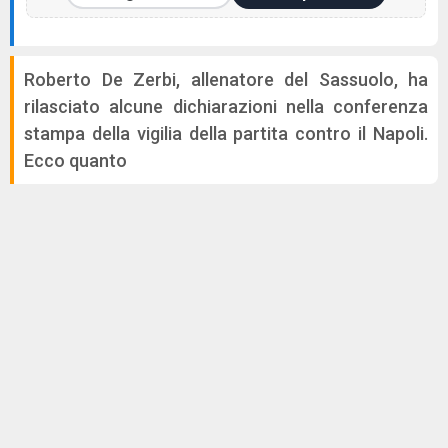
Roberto De Zerbi, allenatore del Sassuolo, ha
rilasciato alcune dichiarazioni nella conferenza
stampa della vigilia della partita contro il Napoli.
Ecco quanto