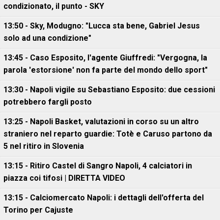
condizionato, il punto - SKY
13:50 - Sky, Modugno: "Lucca sta bene, Gabriel Jesus
solo ad una condizione"
13:45 - Caso Esposito, l'agente Giuffredi: "Vergogna, la
parola 'estorsione' non fa parte del mondo dello sport"
13:30 - Napoli vigile su Sebastiano Esposito: due cessioni
potrebbero fargli posto
13:25 - Napoli Basket, valutazioni in corso su un altro
straniero nel reparto guardie: Totè e Caruso partono da
5 nel ritiro in Slovenia
13:15 - Ritiro Castel di Sangro Napoli, 4 calciatori in
piazza coi tifosi | DIRETTA VIDEO
13:15 - Calciomercato Napoli: i dettagli dell'offerta del
Torino per Cajuste