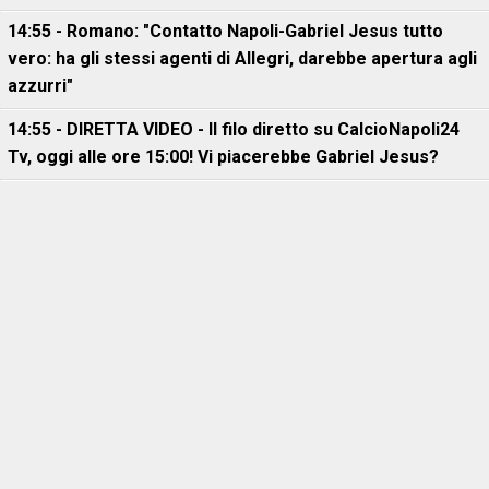
14:55 - Romano: "Contatto Napoli-Gabriel Jesus tutto
vero: ha gli stessi agenti di Allegri, darebbe apertura agli
azzurri"
14:55 - DIRETTA VIDEO - Il filo diretto su CalcioNapoli24
Tv, oggi alle ore 15:00! Vi piacerebbe Gabriel Jesus?