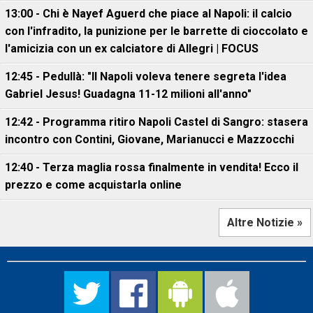
13:00 - Chi è Nayef Aguerd che piace al Napoli: il calcio
con l'infradito, la punizione per le barrette di cioccolato e
l'amicizia con un ex calciatore di Allegri | FOCUS
12:45 - Pedullà: "Il Napoli voleva tenere segreta l'idea
Gabriel Jesus! Guadagna 11-12 milioni all'anno"
12:42 - Programma ritiro Napoli Castel di Sangro: stasera
incontro con Contini, Giovane, Marianucci e Mazzocchi
12:40 - Terza maglia rossa finalmente in vendita! Ecco il
prezzo e come acquistarla online
Altre Notizie »