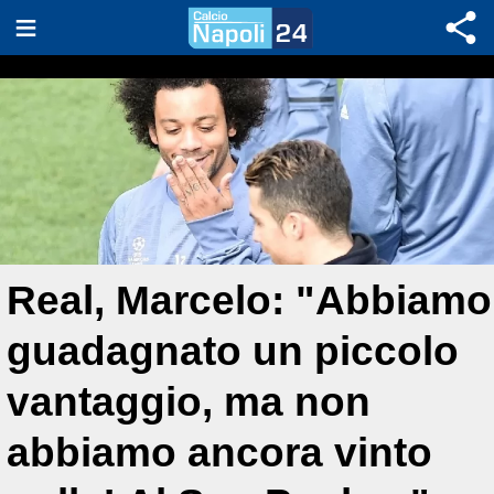
Real, Marcelo: "Abbiamo
guadagnato un piccolo
vantaggio, ma non
abbiamo ancora vinto