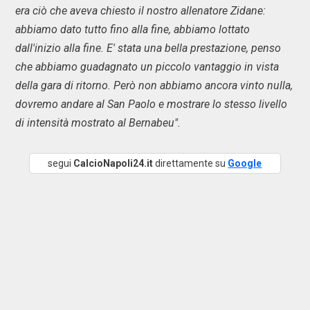
era ciò che aveva chiesto il nostro allenatore Zidane:
abbiamo dato tutto fino alla fine, abbiamo lottato
dall'inizio alla fine. E' stata una bella prestazione, penso
che abbiamo guadagnato un piccolo vantaggio in vista
della gara di ritorno. Però non abbiamo ancora vinto nulla,
dovremo andare al San Paolo e mostrare lo stesso livello
di intensità mostrato al Bernabeu".
segui
CalcioNapoli24.it
direttamente su
Google