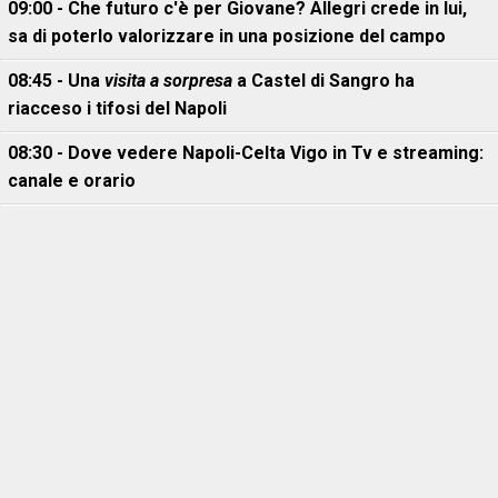
09:00 - Che futuro c'è per Giovane? Allegri crede in lui,
sa di poterlo valorizzare in una posizione del campo
08:45 - Una
visita a sorpresa
a Castel di Sangro ha
riacceso i tifosi del Napoli
08:30 - Dove vedere Napoli-Celta Vigo in Tv e streaming:
canale e orario