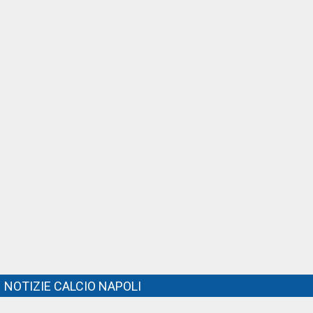
NOTIZIE CALCIO NAPOLI