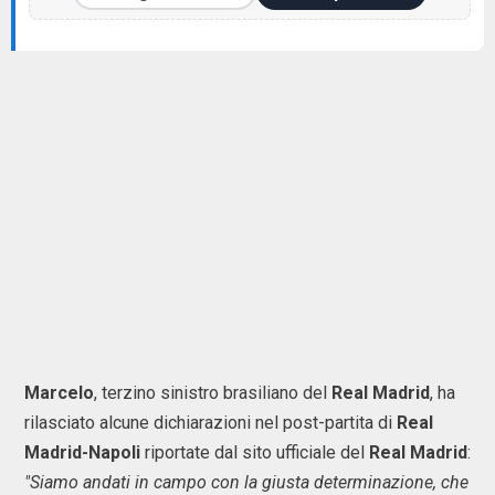
Marcelo
, terzino sinistro brasiliano del
Real Madrid
, ha
rilasciato alcune dichiarazioni nel post-partita di
Real
Madrid-Napoli
riportate dal sito ufficiale del
Real Madrid
:
"Siamo andati in campo con la giusta determinazione, che