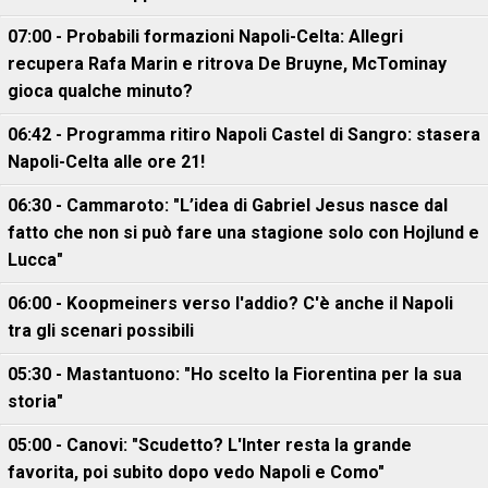
07:00 - Probabili formazioni Napoli-Celta: Allegri
recupera Rafa Marin e ritrova De Bruyne, McTominay
gioca qualche minuto?
06:42 - Programma ritiro Napoli Castel di Sangro: stasera
Napoli-Celta alle ore 21!
06:30 - Cammaroto: "L’idea di Gabriel Jesus nasce dal
fatto che non si può fare una stagione solo con Hojlund e
Lucca"
06:00 - Koopmeiners verso l'addio? C'è anche il Napoli
tra gli scenari possibili
05:30 - Mastantuono: "Ho scelto la Fiorentina per la sua
storia"
05:00 - Canovi: "Scudetto? L'Inter resta la grande
favorita, poi subito dopo vedo Napoli e Como"