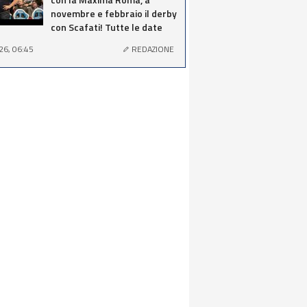
novembre e febbraio il derby
con Scafati! Tutte le date
26, 06:45
REDAZIONE