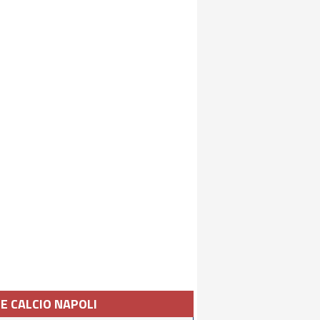
IE CALCIO NAPOLI