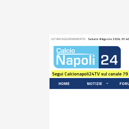
ULTIMO AGGIORNAMENTO:
Sabato 8 Agosto 2026, 01:4
Segui Calcionapoli24TV sul canale 79
HOME
NOTIZIE
FOR