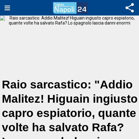
Raio sarcastico: "Addio
Malitez! Higuain ingiusto
capro espiatorio, quante
volte ha salvato Rafa?