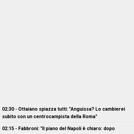
02:30 - Ottaiano spiazza tutti: "Anguissa? Lo cambierei
subito con un centrocampista della Roma"
02:15 - Fabbroni: "Il piano del Napoli è chiaro: dopo