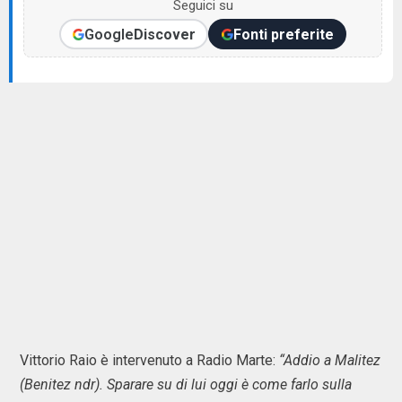
Seguici su
Google
Discover
Fonti preferite
Vittorio Raio è intervenuto a Radio Marte:
“Addio a Malitez
(Benitez ndr). Sparare su di lui oggi è come farlo sulla