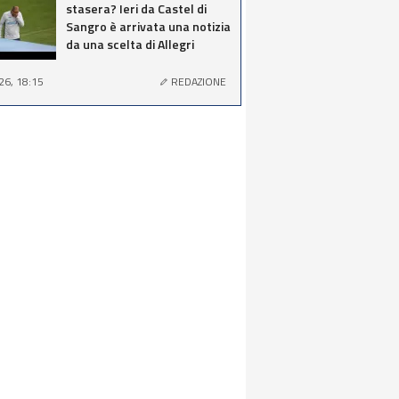
stasera? Ieri da Castel di
Sangro è arrivata una notizia
da una scelta di Allegri
26, 18:15
REDAZIONE