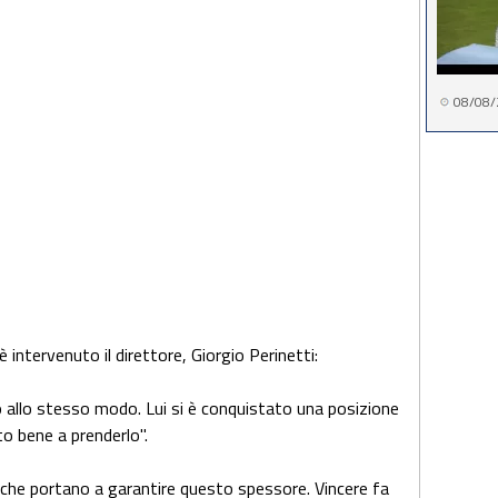
08/08/
è intervenuto il direttore, Giorgio Perinetti:
 allo stesso modo. Lui si è conquistato una posizione
to bene a prenderlo".
 che portano a garantire questo spessore. Vincere fa