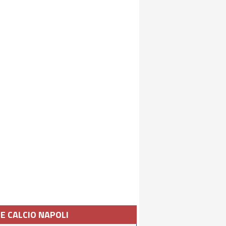
IE CALCIO NAPOLI