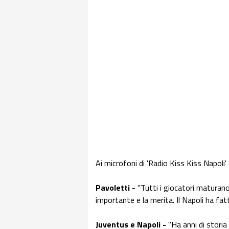
Ai microfoni di 'Radio Kiss Kiss Napoli' 
Pavoletti -
"Tutti i giocatori maturano
importante e la merita. Il Napoli ha fat
Juventus e Napoli -
"Ha anni di storia