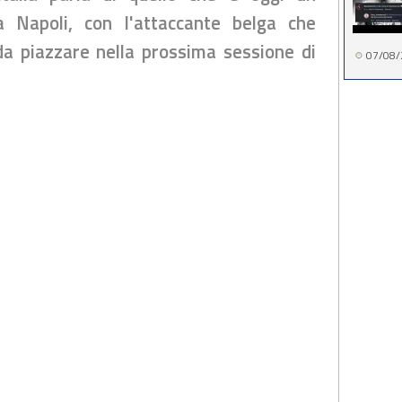
 Napoli, con l'attaccante belga che
da piazzare nella prossima sessione di
07/08/