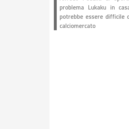
problema Lukaku in casa
potrebbe essere difficile 
calciomercato