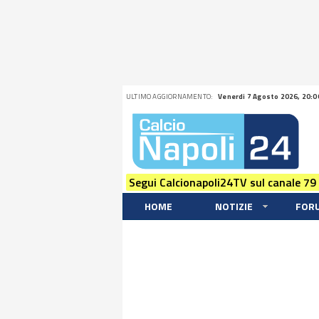
ULTIMO AGGIORNAMENTO:
Venerdi 7 Agosto 2026, 20:0
Segui Calcionapoli24TV sul canale 79
HOME
NOTIZIE
FOR