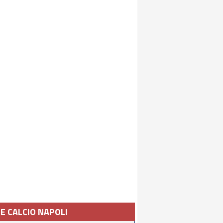
IE CALCIO NAPOLI