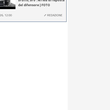
del difensore | FOTO
26, 12:00
REDAZIONE