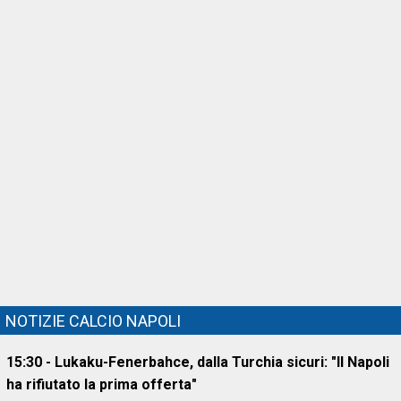
NOTIZIE CALCIO NAPOLI
15:30 - Lukaku-Fenerbahce, dalla Turchia sicuri: "Il Napoli
ha rifiutato la prima offerta"