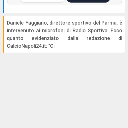
Daniele Faggiano, direttore sportivo del Parma, è
intervenuto ai microfoni di Radio Sportiva. Ecco
quanto evidenziato dalla redazione di
CalcioNapoli24.it: "Ci