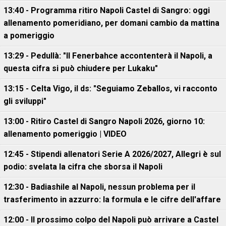
13:40 - Programma ritiro Napoli Castel di Sangro: oggi
allenamento pomeridiano, per domani cambio da mattina
a pomeriggio
13:29 - Pedullà: "Il Fenerbahce accontenterà il Napoli, a
questa cifra si può chiudere per Lukaku"
13:15 - Celta Vigo, il ds: "Seguiamo Zeballos, vi racconto
gli sviluppi"
13:00 - Ritiro Castel di Sangro Napoli 2026, giorno 10:
allenamento pomeriggio | VIDEO
12:45 - Stipendi allenatori Serie A 2026/2027, Allegri è sul
podio: svelata la cifra che sborsa il Napoli
12:30 - Badiashile al Napoli, nessun problema per il
trasferimento in azzurro: la formula e le cifre dell'affare
12:00 - Il prossimo colpo del Napoli può arrivare a Castel