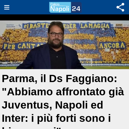
Parma, il Ds Faggiano:
"Abbiamo affrontato già
Juventus, Napoli ed
Inter: i più forti sono i