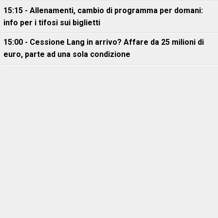
15:15 - Allenamenti, cambio di programma per domani:
info per i tifosi sui biglietti
15:00 - Cessione Lang in arrivo? Affare da 25 milioni di
euro, parte ad una sola condizione