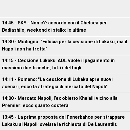
14:45 - SKY - Non c'è accordo con il Chelsea per
Badiashile, weekend di stallo: le ultime
14:30 - Modugno: "Fiducia per la cessione di Lukaku, ma il
Napoli non ha fretta"
14:15 - Cessione Lukaku: ADL vuole il pagamento in
massimo due tranche, tutti i dettagli
14:11 - Romano: "La cessione di Lukaku apre nuovi
scenari, ecco la strategia di mercato del Napoli"
14:00 - Mercato Napoli, l’ex obietto Khalaili vicino alla
Premier: ecco quanto costerà
13:45 - La prima proposta del Fenerbahce per strappare
Lukaku al Napoli: svelata la richiesta di De Laurentiis