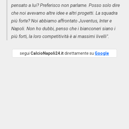
pensato a lui? Preferisco non parlarne. Posso solo dire
che noi avevamo altre idee e altri progetti. La squadra
più forte? Noi abbiamo affrontato Juventus, Inter e
Napoli. Non ho dubbi, penso che i bianconeri siano i
più forti, la loro competitività è ai massimi livelli".
segui
CalcioNapoli24.it
direttamente su
Google