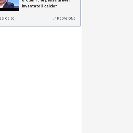
inventato il calcio"
26, 03:30
REDAZIONE