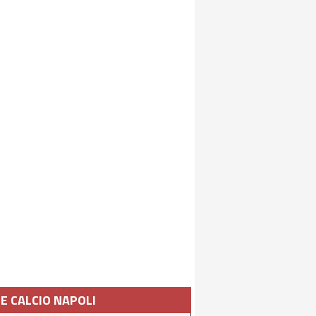
IE CALCIO NAPOLI