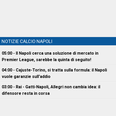
NOTIZIE CALCIO NAPOLI
05:00 - Il Napoli cerca una soluzione di mercato in
Premier League, sarebbe la quinta di seguito!
04:00 - Cajuste-Torino, si tratta sulla formula: il Napoli
vuole garanzie sull'addio
03:00 - Rai - Gatti-Napoli, Allegri non cambia idea: il
difensore resta in corsa