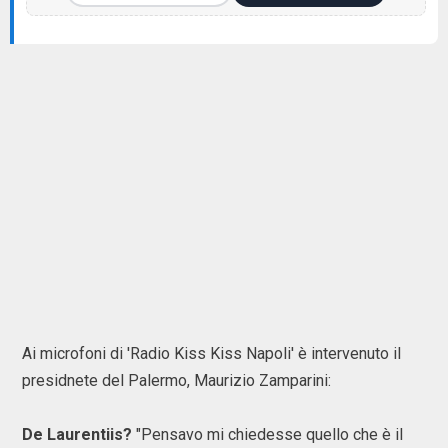
Ai microfoni di 'Radio Kiss Kiss Napoli' è intervenuto il
presidnete del Palermo, Maurizio Zamparini:
De Laurentiis?
"Pensavo mi chiedesse quello che è il