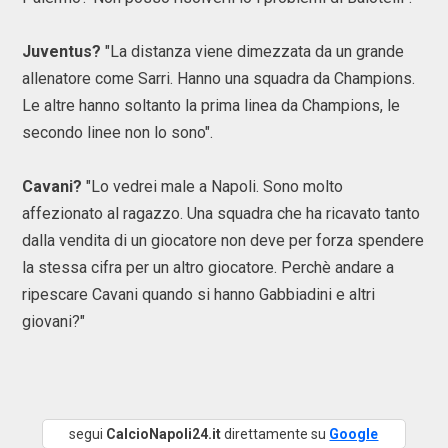
Juventus?
"La distanza viene dimezzata da un grande
allenatore come Sarri. Hanno una squadra da Champions.
Le altre hanno soltanto la prima linea da Champions, le
secondo linee non lo sono".
Cavani?
"Lo vedrei male a Napoli. Sono molto
affezionato al ragazzo. Una squadra che ha ricavato tanto
dalla vendita di un giocatore non deve per forza spendere
la stessa cifra per un altro giocatore. Perchè andare a
ripescare Cavani quando si hanno Gabbiadini e altri
giovani?"
segui
CalcioNapoli24.it
direttamente su
Google