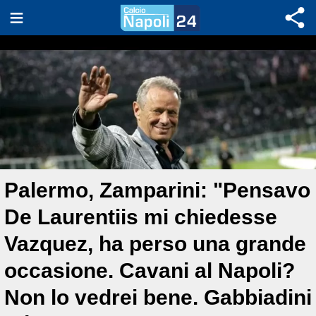
Palermo, Zamparini: "Pensavo
De Laurentiis mi chiedesse
Vazquez, ha perso una grande
occasione. Cavani al Napoli?
Non lo vedrei bene. Gabbiadini