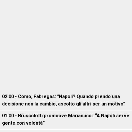
02:00 - Como, Fabregas: "Napoli? Quando prendo una
decisione non la cambio, ascolto gli altri per un motivo"
01:00 - Bruscolotti promuove Marianucci: “A Napoli serve
gente con volontà”