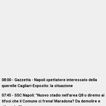
08:00 - Gazzetta - Napoli spettatore interessato della
querelle Cagliari-Esposito: la situazione
07:45 - SSC Napoli: "Nuovo stadio nell'area Q8 o diremo ai
tifosi che il Comune ci frena! Maradona? Da demolire e