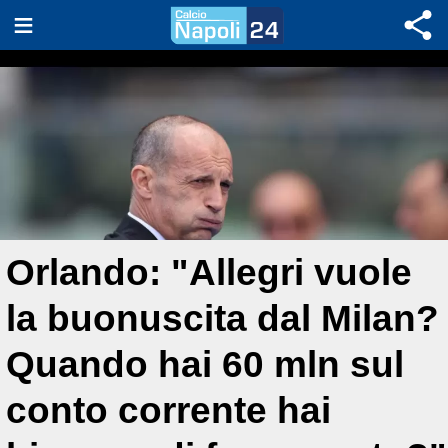
Orlando: "Allegri vuole
la buonuscita dal Milan?
Quando hai 60 mln sul
conto corrente hai