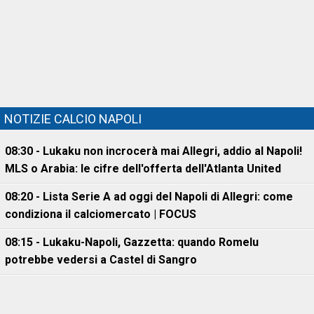
NOTIZIE CALCIO NAPOLI
08:30 - Lukaku non incrocerà mai Allegri, addio al Napoli!
MLS o Arabia: le cifre dell'offerta dell'Atlanta United
08:20 - Lista Serie A ad oggi del Napoli di Allegri: come
condiziona il calciomercato | FOCUS
08:15 - Lukaku-Napoli, Gazzetta: quando Romelu
potrebbe vedersi a Castel di Sangro