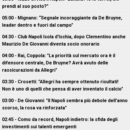
prendi al suo posto?"
05:00 - Mignano: “Segnale incoraggiante da De Bruyne,
leader dentro e fuori dal campo"
04:30 - Club Napoli Isola d'Ischia, dopo Clementino anche
Maurizio De Giovanni diventa socio onorario
04:00 - Rai, Coppola: "La priorità sul mercato ora è il
difensore centrale, De Bruyne? Avrà avuto delle
rassicurazioni da Allegri"
03:30 - Crosetti: "Allegri ha sempre ottenuto risultati!
Non è uno di quelli che pensa di aver inventato il calcio"
03:00 - De Giovanni: "Il Napoli sembra più debole dell'anno
scorso, la rosa va rinforzata"
02:45 - Como da record, Napoli indietro: la sfida degli
investimenti sui talenti emergenti