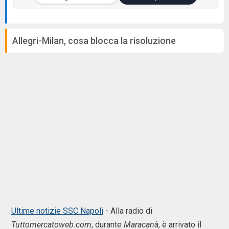
Allegri-Milan, cosa blocca la risoluzione
Ultime notizie SSC Napoli
- Alla radio di
Tuttomercatoweb.com
, durante
Maracanà
, è arrivato il