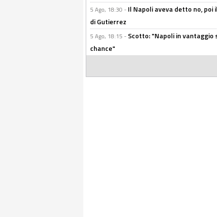
Il Napoli aveva detto no, poi 
5 Ago, 18:30 -
di Gutierrez
Scotto: "Napoli in vantaggio
5 Ago, 18:15 -
chance"