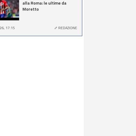
alla Roma: le ultime da
Moretto
26, 17:15
REDAZIONE