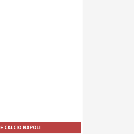
IE CALCIO NAPOLI