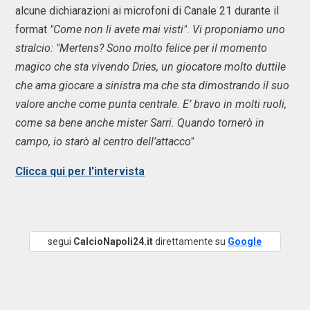
alcune dichiarazioni ai microfoni di Canale 21 durante il
format
"Come non li avete mai visti". Vi proponiamo uno
stralcio: "Mertens? Sono molto felice per il momento
magico che sta vivendo Dries, un giocatore molto duttile
che ama giocare a sinistra ma che sta dimostrando il suo
valore anche come punta centrale. E’ bravo in molti ruoli,
come sa bene anche mister Sarri. Quando tornerò in
campo, io starò al centro dell’attacco"
Clicca qui per l'intervista
segui
CalcioNapoli24.it
direttamente su
Google