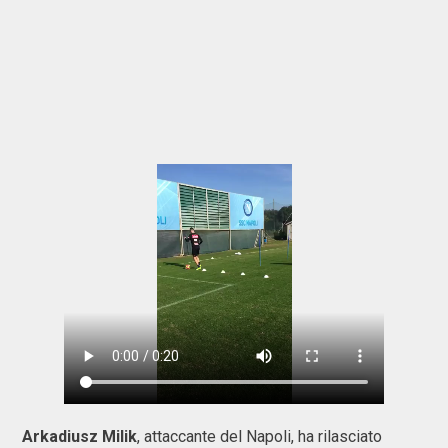
Arkadiusz Milik
, attaccante del Napoli, ha rilasciato