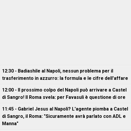
12:30 - Badiashile al Napoli, nessun problema per il
trasferimento in azzurro: la formula e le cifre dell'affare
12:00 - Il prossimo colpo del Napoli può arrivare a Castel
di Sangro! Il Roma svela: per Favasuli è questione di ore
11:45 - Gabriel Jesus al Napoli? L'agente piomba a Castel
di Sangro, il Roma: "Sicuramente avrà parlato con ADL e
Manna"