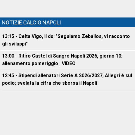
NOTIZIE CALCIO NAPOLI
13:15 - Celta Vigo, il ds: "Seguiamo Zeballos, vi racconto
gli sviluppi"
13:00 - Ritiro Castel di Sangro Napoli 2026, giorno 10:
allenamento pomeriggio | VIDEO
12:45 - Stipendi allenatori Serie A 2026/2027, Allegri è sul
podio: svelata la cifra che sborsa il Napoli