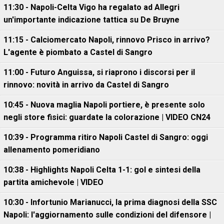
11:30 - Napoli-Celta Vigo ha regalato ad Allegri
un'importante indicazione tattica su De Bruyne
11:15 - Calciomercato Napoli, rinnovo Prisco in arrivo?
L'agente è piombato a Castel di Sangro
11:00 - Futuro Anguissa, si riaprono i discorsi per il
rinnovo: novità in arrivo da Castel di Sangro
10:45 - Nuova maglia Napoli portiere, è presente solo
negli store fisici: guardate la colorazione | VIDEO CN24
10:39 - Programma ritiro Napoli Castel di Sangro: oggi
allenamento pomeridiano
10:38 - Highlights Napoli Celta 1-1: gol e sintesi della
partita amichevole | VIDEO
10:30 - Infortunio Marianucci, la prima diagnosi della SSC
Napoli: l'aggiornamento sulle condizioni del difensore |