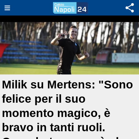
Milik su Mertens: "Sono
felice per il suo
momento magico, è
bravo in tanti ruoli.