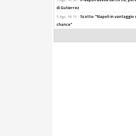
di Gutierrez
Scotto: "Napoli in vantaggio
5 Ago, 18:15 -
chance"