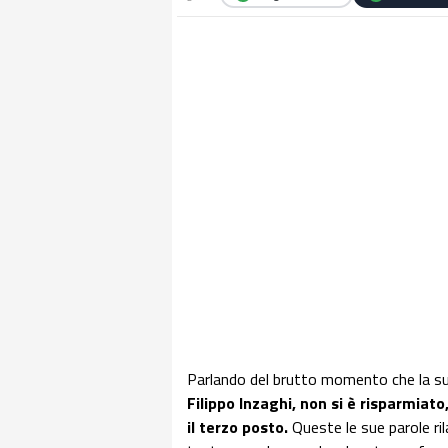
Parlando del brutto momento che la s
Filippo Inzaghi, non si è risparmiato,
il terzo posto.
Queste le sue parole ri