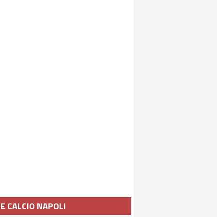
IE CALCIO NAPOLI