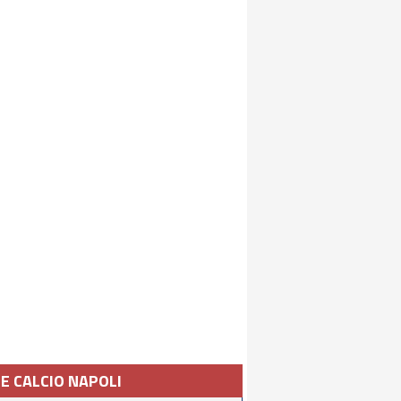
IE CALCIO NAPOLI