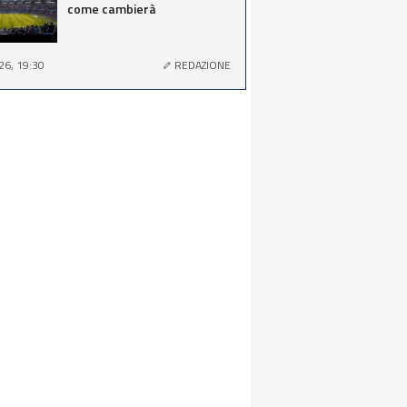
come cambierà
26, 19:30
REDAZIONE