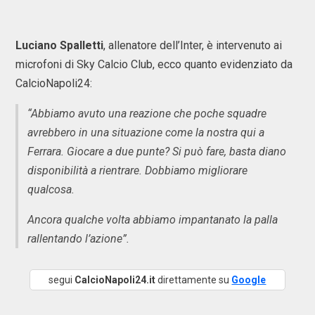
Luciano Spalletti
, allenatore dell’Inter, è intervenuto ai
microfoni di Sky Calcio Club, ecco quanto evidenziato da
CalcioNapoli24:
“Abbiamo avuto una reazione che poche squadre
avrebbero in una situazione come la nostra qui a
Ferrara. Giocare a due punte? Si può fare, basta diano
disponibilità a rientrare. Dobbiamo migliorare
qualcosa.
Ancora qualche volta abbiamo impantanato la palla
rallentando l’azione”.
segui
CalcioNapoli24.it
direttamente su
Google