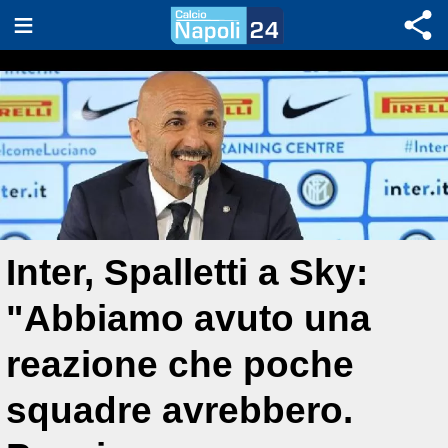
Inter, Spalletti a Sky:
"Abbiamo avuto una
reazione che poche
squadre avrebbero.