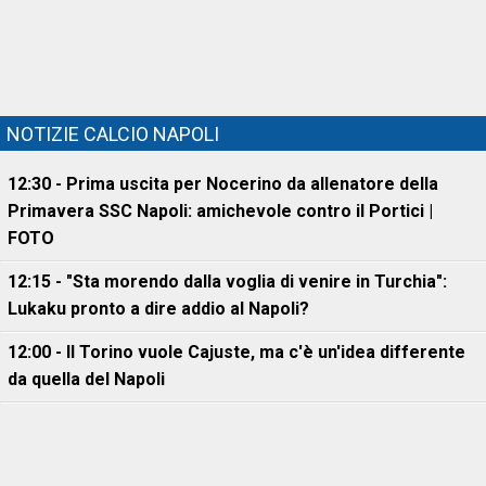
NOTIZIE CALCIO NAPOLI
12:30 - Prima uscita per Nocerino da allenatore della
Primavera SSC Napoli: amichevole contro il Portici |
FOTO
12:15 - "Sta morendo dalla voglia di venire in Turchia":
Lukaku pronto a dire addio al Napoli?
12:00 - Il Torino vuole Cajuste, ma c'è un'idea differente
da quella del Napoli