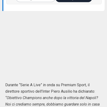
Durante “Serie A Live” in onda su Premium Sport, il
direttore sportivo dell’Inter Piero Ausilio ha dichiarato:
“Obiettivo Champions anche dopo la vittoria del Napoli?
Noi ci crediamo sempre, dobbiamo guardare solo in casa