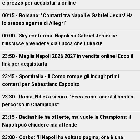
e prezzo per acquistarla online
00:15 - Romano: "Contatti tra Napoli e Gabriel Jesus! Ha
lo stesso agente di Allegri"
00:00 - Sky conferma: Napoli su Gabriel Jesus se
riuscisse a vendere sia Lucca che Lukaku!
23:50 - Maglia Napoli 2026 2027 in vendita online! Ecco il
link per acquistarla
23:45 - Sportitalia - Il Como rompe gli indugi: primi
contatti per Sebastiano Esposito
23:30 - Roma, Ndicka sicuro: "Ecco come andrà il nostro
percorso in Champions"
23:15 - Badiashile ha offerte, ma vuole la Champions: il
Napoli può chiudere ma attende
23:00 - Corbo: "Il Napoli ha voltato pagina, ora è una