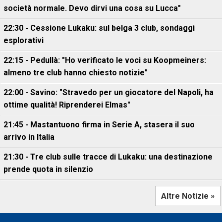
società normale. Devo dirvi una cosa su Lucca"
22:30 - Cessione Lukaku: sul belga 3 club, sondaggi
esplorativi
22:15 - Pedullà: "Ho verificato le voci su Koopmeiners:
almeno tre club hanno chiesto notizie"
22:00 - Savino: "Stravedo per un giocatore del Napoli, ha
ottime qualità! Riprenderei Elmas"
21:45 - Mastantuono firma in Serie A, stasera il suo
arrivo in Italia
21:30 - Tre club sulle tracce di Lukaku: una destinazione
prende quota in silenzio
Altre Notizie »