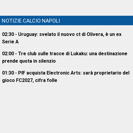
NOTIZIE CALCIO NAPOLI
02:30 - Uruguay: svelato il nuovo ct di Olivera, è un ex
Serie A
02:00 - Tre club sulle tracce di Lukaku: una destinazione
prende quota in silenzio
01:30 - PIF acquista Electronic Arts: sarà proprietario del
gioco FC2027, cifra folle