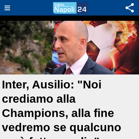
Inter, Ausilio: "Noi
crediamo alla
Champions, alla fine
vedremo se qualcuno