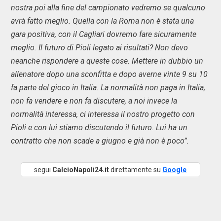
nostra poi alla fine del campionato vedremo se qualcuno
avrà fatto meglio. Quella con la Roma non è stata una
gara positiva, con il Cagliari dovremo fare sicuramente
meglio. Il futuro di Pioli legato ai risultati? Non devo
neanche rispondere a queste cose. Mettere in dubbio un
allenatore dopo una sconfitta e dopo averne vinte 9 su 10
fa parte del gioco in Italia. La normalità non paga in Italia,
non fa vendere e non fa discutere, a noi invece la
normalità interessa, ci interessa il nostro progetto con
Pioli e con lui stiamo discutendo il futuro. Lui ha un
contratto che non scade a giugno e già non è poco”.
segui
CalcioNapoli24.it
direttamente su
Google