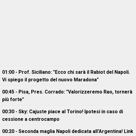
01:00 - Prof. Siciliano: "Ecco chi sarà il Rabiot del Napoli.
Vi spiego il progetto del nuovo Maradona"
00:45 - Pisa, Pres. Corrado: "Valorizzeremo Rao, tornerà
più forte"
00:30 - Sky: Cajuste piace al Torino! Ipotesi in caso di
cessione a centrocampo
00:20 - Seconda maglia Napoli dedicata all'Argentina! Link