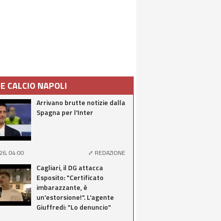
IE CALCIO NAPOLI
Arrivano brutte notizie dalla
Spagna per l'Inter
26, 04:00
REDAZIONE
Cagliari, il DG attacca
Esposito: "Certificato
imbarazzante, è
un'estorsione!". L'agente
Giuffredi: "Lo denuncio"