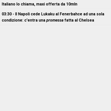
Italiano lo chiama, maxi offerta da 10mln
03:30 - Il Napoli cede Lukaku al Fenerbahce ad una sola
condizione: c'entra una
promessa
fatta al Chelsea