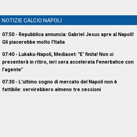
NOTIZIE CALCIO NAPOLI
07:50 - Repubblica annuncia: Gabriel Jesus apre al Napoli!
Gli piacerebbe molto l'Italia
07:40 - Lukaku-Napoli, Mediaset: "E' finita! Non si
presenterà in ritiro, ieri sera accelerata Fenerbahce con
l'agente"
07:30 - L'ultimo sogno di mercato del Napoli non è
fattibile: servirebbero almeno tre cessioni