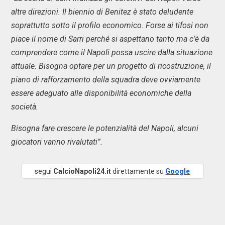
altre direzioni. Il biennio di Benitez è stato deludente
soprattutto sotto il profilo economico. Forse ai tifosi non
piace il nome di Sarri perché si aspettano tanto ma c’è da
comprendere come il Napoli possa uscire dalla situazione
attuale. Bisogna optare per un progetto di ricostruzione, il
piano di rafforzamento della squadra deve ovviamente
essere adeguato alle disponibilità economiche della
società.
Bisogna fare crescere le potenzialità del Napoli, alcuni
giocatori vanno rivalutati”.
segui
CalcioNapoli24.it
direttamente su
Google