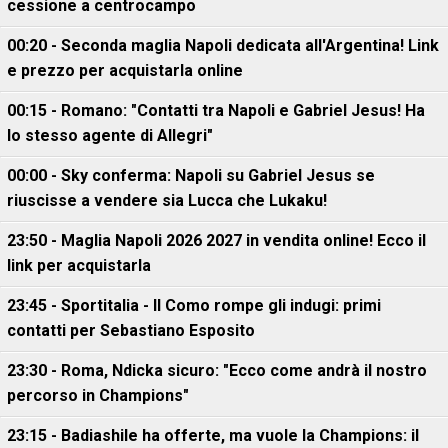
cessione a centrocampo
00:20 - Seconda maglia Napoli dedicata all'Argentina! Link
e prezzo per acquistarla online
00:15 - Romano: "Contatti tra Napoli e Gabriel Jesus! Ha
lo stesso agente di Allegri"
00:00 - Sky conferma: Napoli su Gabriel Jesus se
riuscisse a vendere sia Lucca che Lukaku!
23:50 - Maglia Napoli 2026 2027 in vendita online! Ecco il
link per acquistarla
23:45 - Sportitalia - Il Como rompe gli indugi: primi
contatti per Sebastiano Esposito
23:30 - Roma, Ndicka sicuro: "Ecco come andrà il nostro
percorso in Champions"
23:15 - Badiashile ha offerte, ma vuole la Champions: il