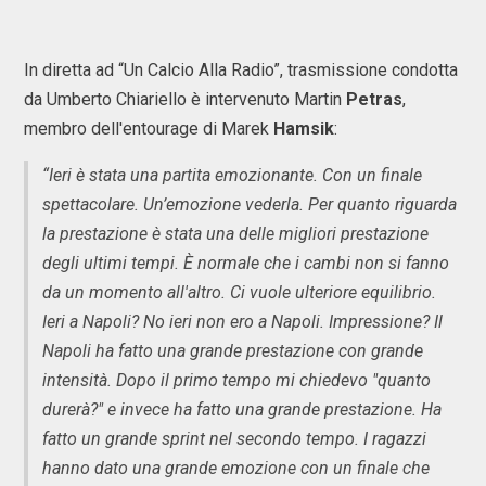
In diretta ad “Un Calcio Alla Radio”, trasmissione condotta
da Umberto Chiariello è intervenuto Martin
Petras
,
membro dell'entourage di Marek
Hamsik
:
“Ieri è stata una partita emozionante. Con un finale
spettacolare. Un’emozione vederla. Per quanto riguarda
la prestazione è stata una delle migliori prestazione
degli ultimi tempi. È normale che i cambi non si fanno
da un momento all'altro. Ci vuole ulteriore equilibrio.
Ieri a Napoli? No ieri non ero a Napoli. Impressione? Il
Napoli ha fatto una grande prestazione con grande
intensità. Dopo il primo tempo mi chiedevo "quanto
durerà?" e invece ha fatto una grande prestazione. Ha
fatto un grande sprint nel secondo tempo. I ragazzi
hanno dato una grande emozione con un finale che