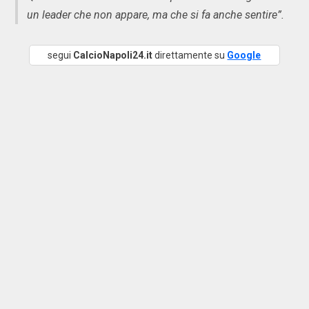
un leader che non appare, ma che si fa anche sentire”.
segui
CalcioNapoli24.it
direttamente su
Google