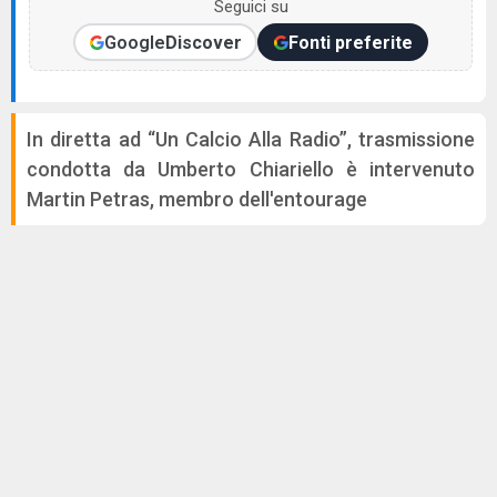
Seguici su
Google
Discover
Fonti preferite
In diretta ad “Un Calcio Alla Radio”, trasmissione
condotta da Umberto Chiariello è intervenuto
Martin Petras, membro dell'entourage