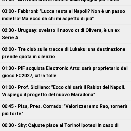
03:00 - Fabbroni: "Lucca resta al Napoli? Non è un passo
indietro! Ma ecco da chi mi aspetto di più"
02:30 - Uruguay: svelato il nuovo ct di Olivera, è un ex
Serie A
02:00 - Tre club sulle tracce di Lukaku: una destinazione
prende quota in silenzio
01:30 - PIF acquista Electronic Arts: sarà proprietario del
gioco FC2027, cifra folle
01:00 - Prof. Siciliano: "Ecco chi sarà il Rabiot del Napoli.
Vi spiego il progetto del nuovo Maradona"
00:45 - Pisa, Pres. Corrado: "Valorizzeremo Rao, tornerà
più forte"
00:30 - Sky: Cajuste piace al Torino! Ipotesi in caso di