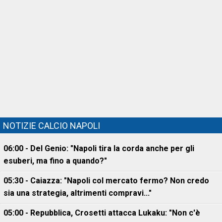
NOTIZIE CALCIO NAPOLI
06:00 - Del Genio: "Napoli tira la corda anche per gli
esuberi, ma fino a quando?"
05:30 - Caiazza: "Napoli col mercato fermo? Non credo
sia una strategia, altrimenti compravi..."
05:00 - Repubblica, Crosetti attacca Lukaku: "Non c'è