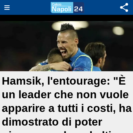
Hamsik, l'entourage: "È
un leader che non vuole
apparire a tutti i costi, ha
dimostrato di poter