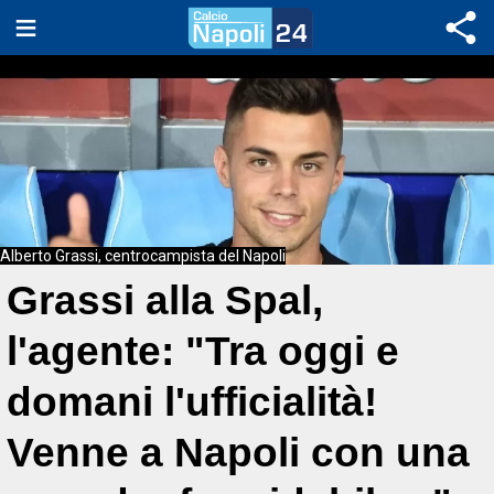
Alberto Grassi, centrocampista del Napoli
Grassi alla Spal,
l'agente: "Tra oggi e
domani l'ufficialità!
Venne a Napoli con una