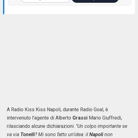
A Radio Kiss Kiss Napoli, durante Radio Goal, è
intervenuto l'agente di Alberto
Grassi
Mario Giuffredi,
rilasciando alcune dichiarazioni:
"Un colpo importante se
va via
Tonelli
? Mi sono fatto un'idea: il
Napoli
non