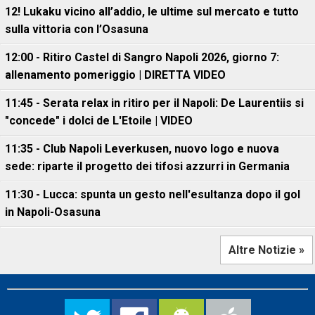
12! Lukaku vicino all’addio, le ultime sul mercato e tutto
sulla vittoria con l’Osasuna
12:00 - Ritiro Castel di Sangro Napoli 2026, giorno 7:
allenamento pomeriggio | DIRETTA VIDEO
11:45 - Serata relax in ritiro per il Napoli: De Laurentiis si
"concede" i dolci de L'Etoile | VIDEO
11:35 - Club Napoli Leverkusen, nuovo logo e nuova
sede: riparte il progetto dei tifosi azzurri in Germania
11:30 - Lucca: spunta un gesto nell'esultanza dopo il gol
in Napoli-Osasuna
Altre Notizie »