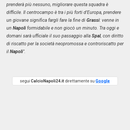
prenderà più nessuno, migliorare questa squadra è
difficile. Il centrocampo è tra i più forti d'Europa, prendere
un giovane significa fargli fare la fine di
Grassi
: venne in
un
Napoli
formidabile
e non giocò un minuto. Tra oggi e
domani sarà ufficiale il suo passaggio alla
Spal
, con diritto
di riscatto per la società neopromossa e controriscatto per
il
Napoli
".
segui
CalcioNapoli24.it
direttamente su
Google