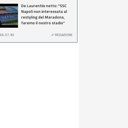
De Laurentiis netto: "SSC
Napoli non interessata al
restyling del Maradona,
faremo il nostro stadio"
26, 07:30
REDAZIONE