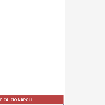
IE CALCIO NAPOLI