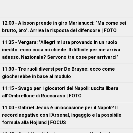
12:00 - Alisson prende in giro Marianucci: "Ma come sei
brutto, bro". Arriva la risposta del difensore | FOTO
11:35 - Vergara: "Allegri mi sta provando in un ruolo
inedito: ecco cosa mi chiede. Il difficile per me arriva
adesso. Nazionale? Servono tre cose per arrivarci"
11:30 - Tre ruoli diversi per De Bruyne: ecco come
giocherebbe in base al modulo
11:15 - Svago per i giocatori del Napoli: uscita libera
all'Ombrellone di Roccaraso | FOTO
11:00 - Gabriel Jesus è un'occasione per il Napoli? Il
record negativo con l'Arsenal, ingaggio e la possibile
formula alla Hojlund | FOCUS