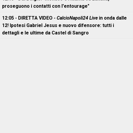
proseguono i contatti con l'entourage"
12:05 - DIRETTA VIDEO -
CalcioNapoli24 Live
in onda dalle
12! Ipotesi Gabriel Jesus e nuovo difensore: tutti i
dettagli e le ultime da Castel di Sangro