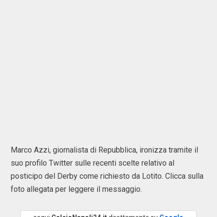
Marco Azzi, giornalista di Repubblica, ironizza tramite il
suo profilo Twitter sulle recenti scelte relativo al
posticipo del Derby come richiesto da Lotito. Clicca sulla
foto allegata per leggere il messaggio.