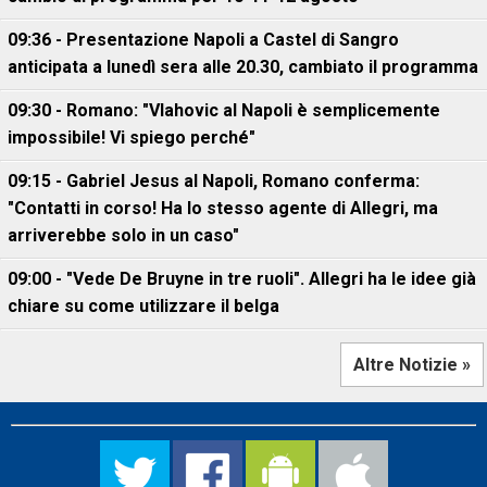
09:36 - Presentazione Napoli a Castel di Sangro
anticipata a lunedì sera alle 20.30, cambiato il programma
09:30 - Romano: "Vlahovic al Napoli è semplicemente
impossibile! Vi spiego perché"
09:15 - Gabriel Jesus al Napoli, Romano conferma:
"Contatti in corso! Ha lo stesso agente di Allegri, ma
arriverebbe solo in un caso"
09:00 - "Vede De Bruyne in tre ruoli". Allegri ha le idee già
chiare su come utilizzare il belga
Altre Notizie »