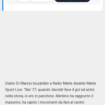
Gianni Di Marzio ha parlato a Radio Marte durante Marte
Sport Live:
“Nel '77, quando Savoldi fece 4 gol ed entrò
nella storia, io ero in panchina. Mertens ha raggiunto il
massimo, ha capito i movimenti da fare al centro