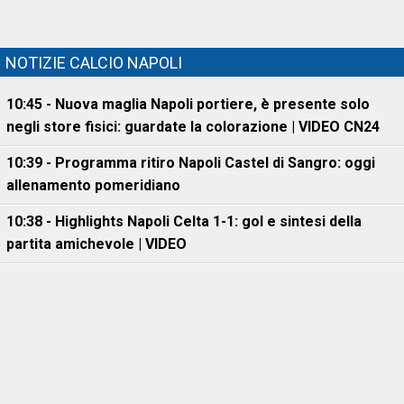
NOTIZIE CALCIO NAPOLI
10:45 - Nuova maglia Napoli portiere, è presente solo
negli store fisici: guardate la colorazione | VIDEO CN24
10:39 - Programma ritiro Napoli Castel di Sangro: oggi
allenamento pomeridiano
10:38 - Highlights Napoli Celta 1-1: gol e sintesi della
partita amichevole | VIDEO