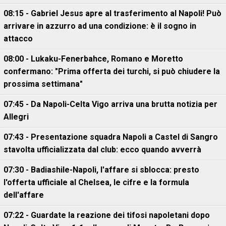
08:15 - Gabriel Jesus apre al trasferimento al Napoli! Può
arrivare in azzurro ad una condizione: è il sogno in
attacco
08:00 - Lukaku-Fenerbahce, Romano e Moretto
confermano: "Prima offerta dei turchi, si può chiudere la
prossima settimana"
07:45 - Da Napoli-Celta Vigo arriva una brutta notizia per
Allegri
07:43 - Presentazione squadra Napoli a Castel di Sangro
stavolta ufficializzata dal club: ecco quando avverrà
07:30 - Badiashile-Napoli, l'affare si sblocca: presto
l'offerta ufficiale al Chelsea, le cifre e la formula
dell'affare
07:22 - Guardate la reazione dei tifosi napoletani dopo