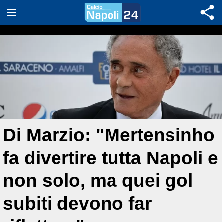
Di Marzio: "Mertensinho
fa divertire tutta Napoli e
non solo, ma quei gol
subiti devono far