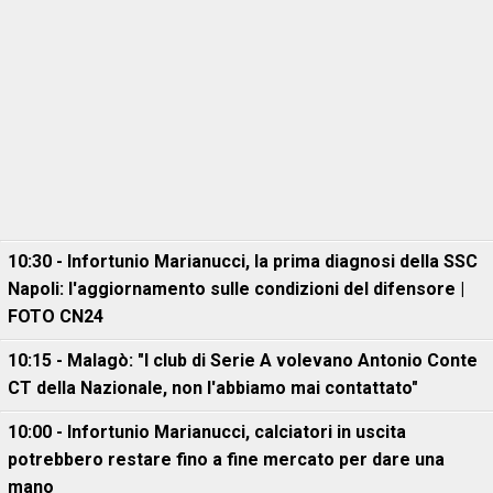
10:30 - Infortunio Marianucci, la prima diagnosi della SSC
Napoli: l'aggiornamento sulle condizioni del difensore |
FOTO CN24
10:15 - Malagò: "I club di Serie A volevano Antonio Conte
CT della Nazionale, non l'abbiamo mai contattato"
10:00 - Infortunio Marianucci, calciatori in uscita
potrebbero restare fino a fine mercato per dare una
mano