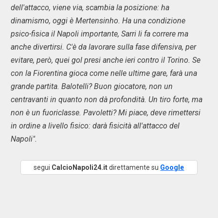
dell'attacco, viene via, scambia la posizione: ha
dinamismo, oggi è Mertensinho. Ha una condizione
psico-fisica il Napoli importante, Sarri li fa correre ma
anche divertirsi. C'è da lavorare sulla fase difensiva, per
evitare, però, quei gol presi anche ieri contro il Torino. Se
con la Fiorentina gioca come nelle ultime gare, farà una
grande partita. Balotelli? Buon giocatore, non un
centravanti in quanto non dà profondità. Un tiro forte, ma
non è un fuoriclasse. Pavoletti? Mi piace, deve rimettersi
in ordine a livello fisico: darà fisicità all'attacco del
Napoli".
segui
CalcioNapoli24.it
direttamente su
Google