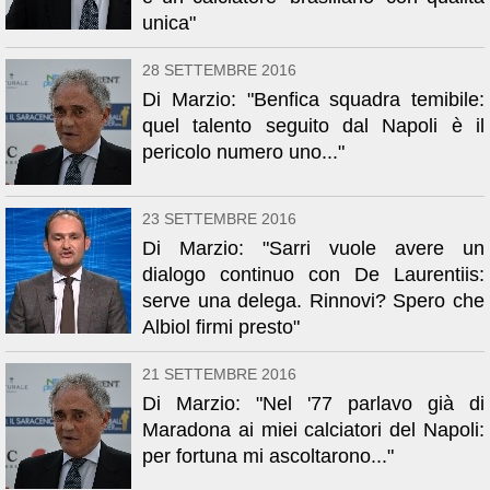
unica"
28 SETTEMBRE 2016
Di Marzio: "Benfica squadra temibile:
quel talento seguito dal Napoli è il
pericolo numero uno..."
23 SETTEMBRE 2016
Di Marzio: "Sarri vuole avere un
dialogo continuo con De Laurentiis:
serve una delega. Rinnovi? Spero che
Albiol firmi presto"
21 SETTEMBRE 2016
Di Marzio: "Nel '77 parlavo già di
Maradona ai miei calciatori del Napoli:
per fortuna mi ascoltarono..."