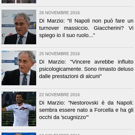
26 NOVEMBRE 2016
Di Marzio: "Il Napoli non può fare un
turnover massiccio. Giaccherini? Vi
spiego io il suo ruolo..."
25 NOVEMBRE 2016
Di Marzio: "Vincere avrebbe influito
psicologicamente. Sono rimasto deluso
dalle prestazioni di alcuni"
22 NOVEMBRE 2016
Di Marzio: "Nestorovski è da Napoli:
sembra essere nato a Forcella e ha gli
occhi da 'scugnizzo'"