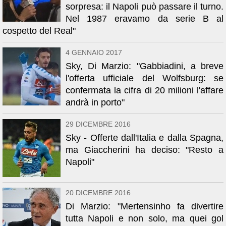
sorpresa: il Napoli può passare il turno.
Nel 1987 eravamo da serie B al
cospetto del Real"
4 GENNAIO 2017
Sky, Di Marzio: "Gabbiadini, a breve
l'offerta ufficiale del Wolfsburg: se
confermata la cifra di 20 milioni l'affare
andrà in porto"
29 DICEMBRE 2016
Sky - Offerte dall'Italia e dalla Spagna,
ma Giaccherini ha deciso: "Resto a
Napoli"
20 DICEMBRE 2016
Di Marzio: "Mertensinho fa divertire
tutta Napoli e non solo, ma quei gol