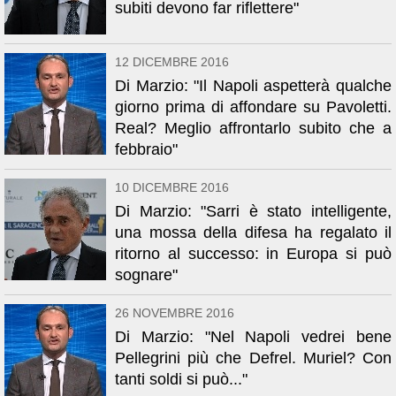
subiti devono far riflettere"
12 DICEMBRE 2016
Di Marzio: "Il Napoli aspetterà qualche
giorno prima di affondare su Pavoletti.
Real? Meglio affrontarlo subito che a
febbraio"
10 DICEMBRE 2016
Di Marzio: "Sarri è stato intelligente,
una mossa della difesa ha regalato il
ritorno al successo: in Europa si può
sognare"
26 NOVEMBRE 2016
Di Marzio: "Nel Napoli vedrei bene
Pellegrini più che Defrel. Muriel? Con
tanti soldi si può..."