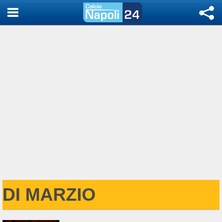
DI MARZIO