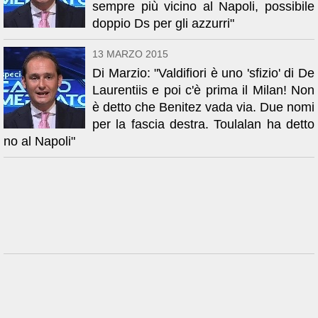
sempre più vicino al Napoli, possibile
doppio Ds per gli azzurri"
13 MARZO 2015
Di Marzio: "Valdifiori è uno 'sfizio' di De
Laurentiis e poi c'è prima il Milan! Non
è detto che Benitez vada via. Due nomi
per la fascia destra. Toulalan ha detto
no al Napoli"