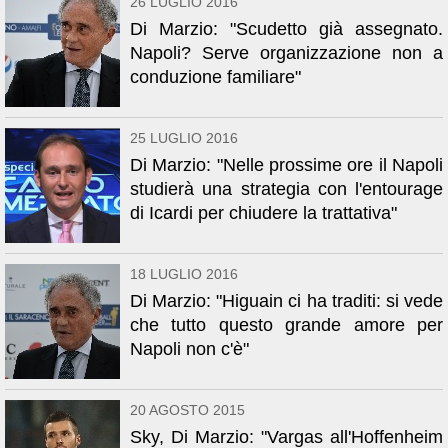
26 LUGLIO 2016
Di Marzio: "Scudetto già assegnato.
Napoli? Serve organizzazione non a
conduzione familiare"
25 LUGLIO 2016
Di Marzio: "Nelle prossime ore il Napoli
studierà una strategia con l'entourage
di Icardi per chiudere la trattativa"
18 LUGLIO 2016
Di Marzio: "Higuain ci ha traditi: si vede
che tutto questo grande amore per
Napoli non c'è"
20 AGOSTO 2015
Sky, Di Marzio: "Vargas all'Hoffenheim