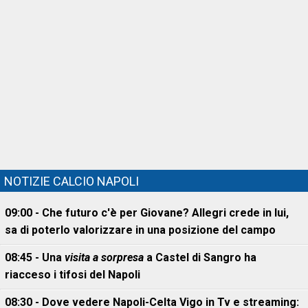
NOTIZIE CALCIO NAPOLI
09:00 - Che futuro c'è per Giovane? Allegri crede in lui,
sa di poterlo valorizzare in una posizione del campo
08:45 - Una
visita a sorpresa
a Castel di Sangro ha
riacceso i tifosi del Napoli
08:30 - Dove vedere Napoli-Celta Vigo in Tv e streaming: