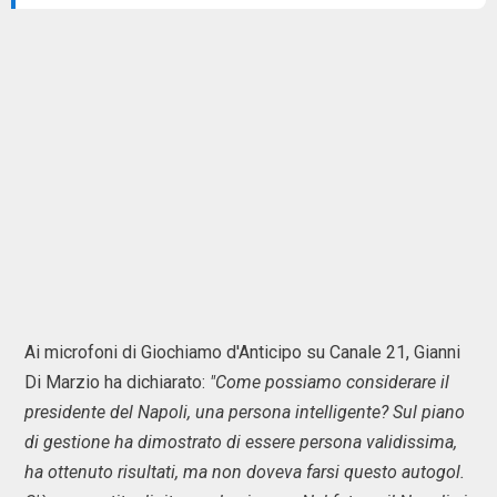
Ai microfoni di Giochiamo d'Anticipo su Canale 21, Gianni
Di Marzio ha dichiarato:
"Come possiamo considerare il
presidente del Napoli, una persona intelligente? Sul piano
di gestione ha dimostrato di essere persona validissima,
ha ottenuto risultati, ma non doveva farsi questo autogol.