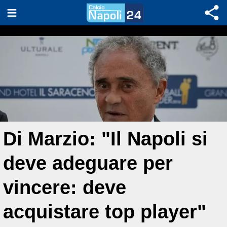
Di Marzio: "Il Napoli si
deve adeguare per
vincere: deve
acquistare top player"