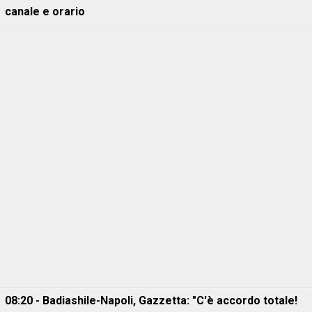
canale e orario
08:20 - Badiashile-Napoli, Gazzetta: "C'è accordo totale!