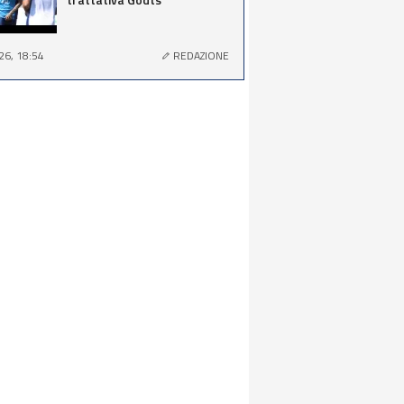
26, 18:54
REDAZIONE