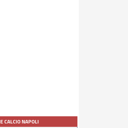
IE CALCIO NAPOLI