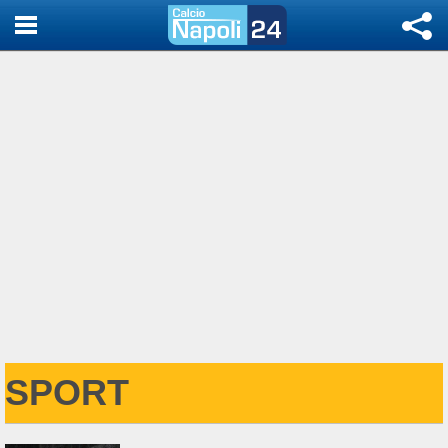
SPORT