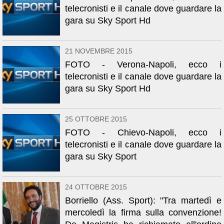
telecronisti e il canale dove guardare la
gara su Sky Sport Hd
21 NOVEMBRE 2015
FOTO - Verona-Napoli, ecco i
telecronisti e il canale dove guardare la
gara su Sky Sport Hd
25 OTTOBRE 2015
FOTO - Chievo-Napoli, ecco i
telecronisti e il canale dove guardare la
gara su Sky Sport
24 OTTOBRE 2015
Borriello (Ass. Sport): "Tra martedì e
mercoledì la firma sulla convenzione!