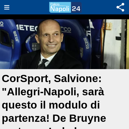
CorSport, Salvione:
"Allegri-Napoli, sarà
questo il modulo di
partenza! De Bruyne