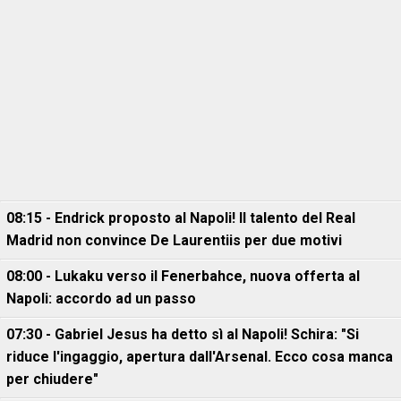
08:15 - Endrick proposto al Napoli! Il talento del Real
Madrid non convince De Laurentiis per due motivi
08:00 - Lukaku verso il Fenerbahce, nuova offerta al
Napoli: accordo ad un passo
07:30 - Gabriel Jesus ha detto sì al Napoli! Schira: "Si
riduce l'ingaggio, apertura dall'Arsenal. Ecco cosa manca
per chiudere"