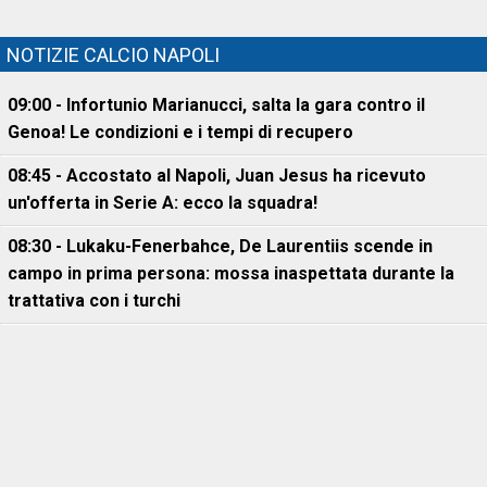
NOTIZIE CALCIO NAPOLI
09:00 - Infortunio Marianucci, salta la gara contro il
Genoa! Le condizioni e i tempi di recupero
08:45 - Accostato al Napoli, Juan Jesus ha ricevuto
un'offerta in Serie A: ecco la squadra!
08:30 - Lukaku-Fenerbahce, De Laurentiis scende in
campo in prima persona: mossa inaspettata durante la
trattativa con i turchi