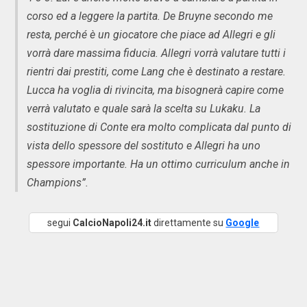
corso ed a leggere la partita. De Bruyne secondo me
resta, perché è un giocatore che piace ad Allegri e gli
vorrà dare massima fiducia. Allegri vorrà valutare tutti i
rientri dai prestiti, come Lang che è destinato a restare.
Lucca ha voglia di rivincita, ma bisognerà capire come
verrà valutato e quale sarà la scelta su Lukaku. La
sostituzione di Conte era molto complicata dal punto di
vista dello spessore del sostituto e Allegri ha uno
spessore importante. Ha un ottimo curriculum anche in
Champions”.
segui
CalcioNapoli24.it
direttamente su
Google