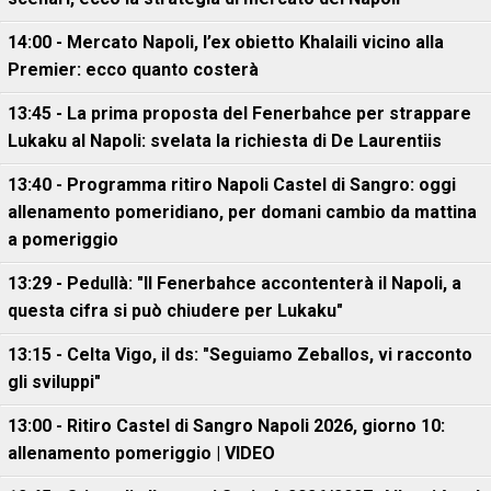
14:00 - Mercato Napoli, l’ex obietto Khalaili vicino alla
Premier: ecco quanto costerà
13:45 - La prima proposta del Fenerbahce per strappare
Lukaku al Napoli: svelata la richiesta di De Laurentiis
13:40 - Programma ritiro Napoli Castel di Sangro: oggi
allenamento pomeridiano, per domani cambio da mattina
a pomeriggio
13:29 - Pedullà: "Il Fenerbahce accontenterà il Napoli, a
questa cifra si può chiudere per Lukaku"
13:15 - Celta Vigo, il ds: "Seguiamo Zeballos, vi racconto
gli sviluppi"
13:00 - Ritiro Castel di Sangro Napoli 2026, giorno 10:
allenamento pomeriggio | VIDEO