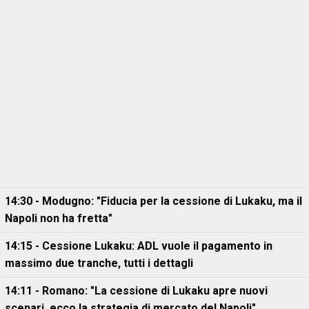
14:30 - Modugno: "Fiducia per la cessione di Lukaku, ma il
Napoli non ha fretta"
14:15 - Cessione Lukaku: ADL vuole il pagamento in
massimo due tranche, tutti i dettagli
14:11 - Romano: "La cessione di Lukaku apre nuovi
scenari, ecco la strategia di mercato del Napoli"