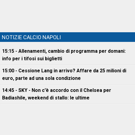
NOTIZIE CALCIO NAPOLI
15:15 - Allenamenti, cambio di programma per domani:
info per i tifosi sui biglietti
15:00 - Cessione Lang in arrivo? Affare da 25 milioni di
euro, parte ad una sola condizione
14:45 - SKY - Non c'è accordo con il Chelsea per
Badiashile, weekend di stallo: le ultime