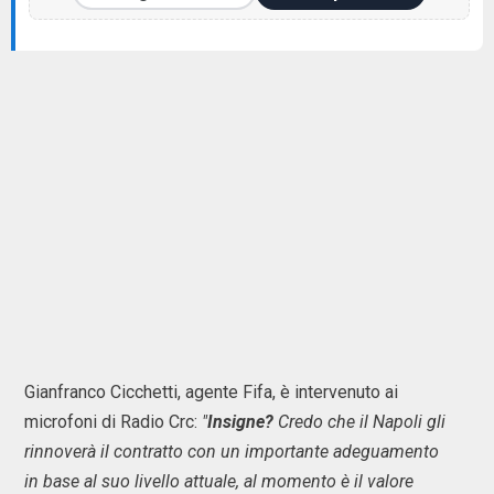
Gianfranco Cicchetti, agente Fifa, è intervenuto ai
microfoni di Radio Crc:
"
Insigne?
Credo che il Napoli gli
rinnoverà il contratto con un importante adeguamento
in base al suo livello attuale, al momento è il valore