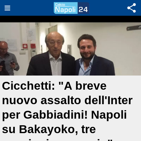
Cicchetti: "A breve
nuovo assalto dell'Inter
per Gabbiadini! Napoli
su Bakayoko, tre