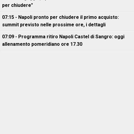
per chiudere"
07:15 - Napoli pronto per chiudere il primo acquisto:
summit previsto nelle prossime ore, i dettagli
07:09 - Programma ritiro Napoli Castel di Sangro: oggi
allenamento pomeridiano ore 17.30