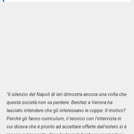
"Il silenzio del Napoli di ieri dimostra ancora una volta che
questa società non sa perdere. Benitez a Verona ha
lasciato intendere che gli interessano le coppe. Il motivo?
Perchè gli fanno curriculum, il tecnico con l'intervista in
cui diceva che è pronto ad accettare offerte dall'estero si è