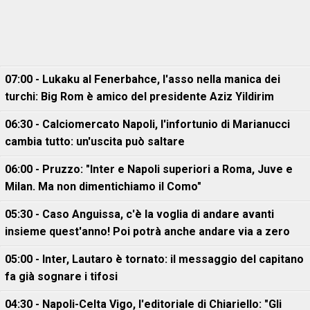
07:00 - Lukaku al Fenerbahce, l'asso nella manica dei
turchi: Big Rom è amico del presidente Aziz Yildirim
06:30 - Calciomercato Napoli, l'infortunio di Marianucci
cambia tutto: un'uscita può saltare
06:00 - Pruzzo: "Inter e Napoli superiori a Roma, Juve e
Milan. Ma non dimentichiamo il Como"
05:30 - Caso Anguissa, c'è la voglia di andare avanti
insieme quest'anno! Poi potrà anche andare via a zero
05:00 - Inter, Lautaro è tornato: il messaggio del capitano
fa già sognare i tifosi
04:30 - Napoli-Celta Vigo, l'editoriale di Chiariello: "Gli