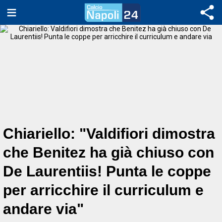
Chiariello: "Valdifiori dimostra
che Benitez ha già chiuso con
De Laurentiis! Punta le coppe
per arricchire il curriculum e
andare via"