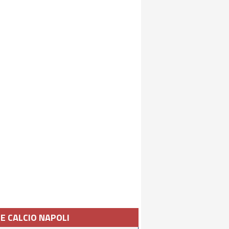
IE CALCIO NAPOLI