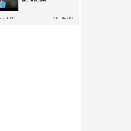
26, 20:00
REDAZIONE