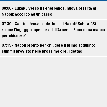
08:00 - Lukaku verso il Fenerbahce, nuova offerta al
Napoli: accordo ad un passo
07:30 - Gabriel Jesus ha detto sì al Napoli! Schira: "Si
riduce l'ingaggio, apertura dall'Arsenal. Ecco cosa manca
per chiudere"
07:15 - Napoli pronto per chiudere il primo acquisto:
summit previsto nelle prossime ore, i dettagli