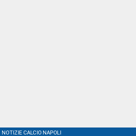
NOTIZIE CALCIO NAPOLI