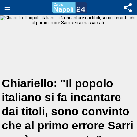
Chiariello: "Il popolo
italiano si fa incantare
dai titoli, sono convinto
che al primo errore Sarri