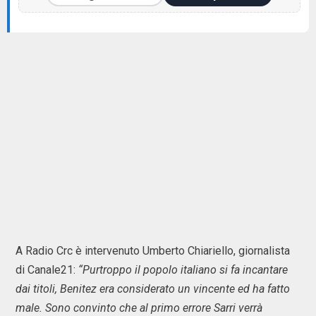
A Radio Crc è intervenuto Umberto Chiariello, giornalista
di Canale21:
“Purtroppo il popolo italiano si fa incantare
dai titoli, Benitez era considerato un vincente ed ha fatto
male. Sono convinto che al primo errore Sarri verrà