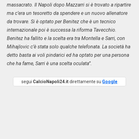
massacrato. Il Napoli dopo Mazzarri si è trovato a ripartire
ma c’era un tesoretto da spendere e un nuovo allenatore
da trovare. Si è optato per Benitez che è un tecnico
internazionale poi è successa la riforma Tavecchio.
Benitez ha fallito e la scelta era tra Montella e Sarri, con
Mihajlovic c’è stata solo qualche telefonata. La società ha
detto basta ai voli pindarici ed ha optato per una persona
che ha fame, Sarri è una scelta oculata”.
segui
CalcioNapoli24.it
direttamente su
Google