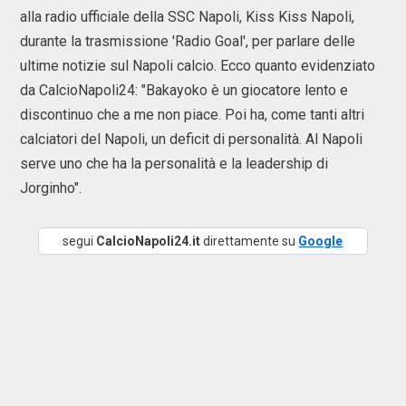
alla radio ufficiale della SSC Napoli, Kiss Kiss Napoli,
durante la trasmissione 'Radio Goal', per parlare delle
ultime notizie sul Napoli calcio. Ecco quanto evidenziato
da CalcioNapoli24: "Bakayoko è un giocatore lento e
discontinuo che a me non piace. Poi ha, come tanti altri
calciatori del Napoli, un deficit di personalità. Al Napoli
serve uno che ha la personalità e la leadership di
Jorginho".
segui
CalcioNapoli24.it
direttamente su
Google