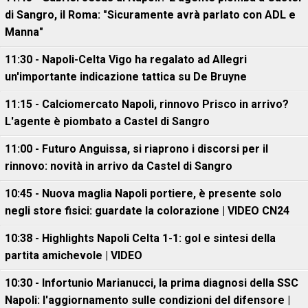
di Sangro, il Roma: "Sicuramente avrà parlato con ADL e
Manna"
11:30 - Napoli-Celta Vigo ha regalato ad Allegri
un'importante indicazione tattica su De Bruyne
11:15 - Calciomercato Napoli, rinnovo Prisco in arrivo?
L'agente è piombato a Castel di Sangro
11:00 - Futuro Anguissa, si riaprono i discorsi per il
rinnovo: novità in arrivo da Castel di Sangro
10:45 - Nuova maglia Napoli portiere, è presente solo
negli store fisici: guardate la colorazione | VIDEO CN24
10:38 - Highlights Napoli Celta 1-1: gol e sintesi della
partita amichevole | VIDEO
10:30 - Infortunio Marianucci, la prima diagnosi della SSC
Napoli: l'aggiornamento sulle condizioni del difensore |