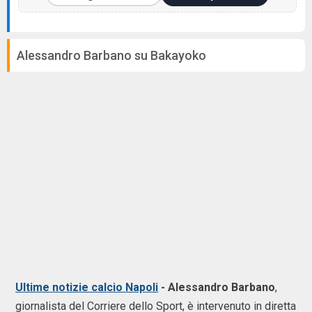
Alessandro Barbano su Bakayoko
Ultime notizie calcio Napoli
- Alessandro Barbano
,
giornalista del Corriere dello Sport, è intervenuto in diretta