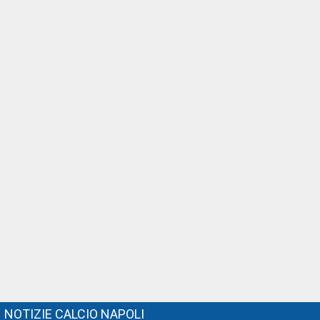
NOTIZIE CALCIO NAPOLI