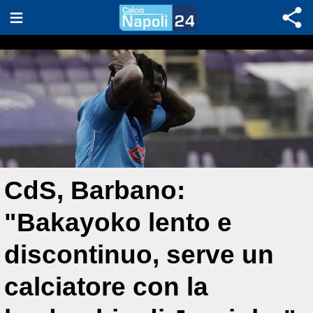
CdS, Barbano:
"Bakayoko lento e
discontinuo, serve un
calciatore con la