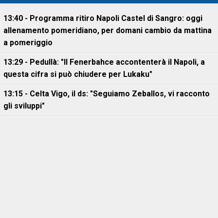
13:40 - Programma ritiro Napoli Castel di Sangro: oggi
allenamento pomeridiano, per domani cambio da mattina
a pomeriggio
13:29 - Pedullà: "Il Fenerbahce accontenterà il Napoli, a
questa cifra si può chiudere per Lukaku"
13:15 - Celta Vigo, il ds: "Seguiamo Zeballos, vi racconto
gli sviluppi"