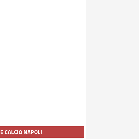
IE CALCIO NAPOLI