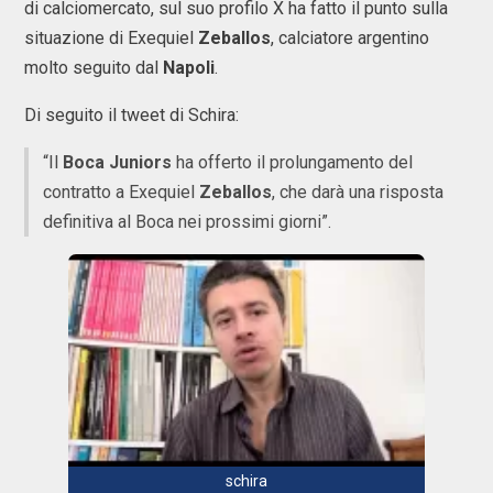
di calciomercato, sul suo profilo X ha fatto il punto sulla
situazione di Exequiel
Zeballos
, calciatore argentino
molto seguito dal
Napoli
.
Di seguito il tweet di Schira:
“Il
Boca Juniors
ha offerto il prolungamento del
contratto a Exequiel
Zeballos
, che darà una risposta
definitiva al Boca nei prossimi giorni”.
schira