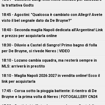
la trattativa Godts
18:45 - Agostini: "Qualcosa è cambiato con Allegri! Avete
visto il bel segnale dato da De Bruyne?"
18:40 - Seconda maglia Napoli dedicata all'Argentina! Link
e prezzo per acquistarla online
18:30 - Diluvio a Castel di Sangro! Primo bagno di folla
per De Bruyne, si rivede Neres | VIDEO
18:10 - Lozano cambia squadra, ma resterà sempre in
MLS: arriverà in prestito
18:10 - Maglia Napoli 2026 2027 in vendita online! Ecco il
link per acquistarla
17:45 - Corsa sotto la pioggia battente: il rientro di De
Bruyne e la prima volta di Neres | FOTOGALLERY CN24