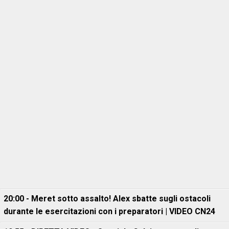
20:00 - Meret sotto assalto! Alex sbatte sugli ostacoli
durante le esercitazioni con i preparatori | VIDEO CN24