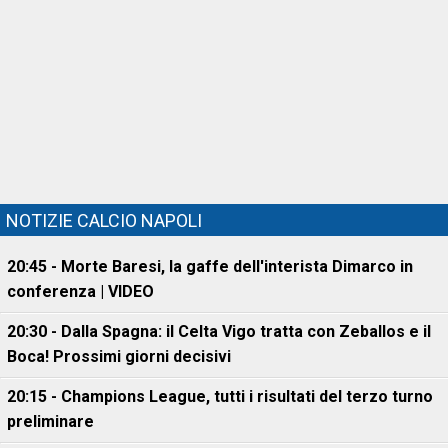
NOTIZIE CALCIO NAPOLI
20:45 - Morte Baresi, la gaffe dell'interista Dimarco in
conferenza | VIDEO
20:30 - Dalla Spagna: il Celta Vigo tratta con Zeballos e il
Boca! Prossimi giorni decisivi
20:15 - Champions League, tutti i risultati del terzo turno
preliminare