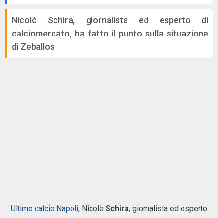
Nicolò Schira, giornalista ed esperto di
calciomercato, ha fatto il punto sulla situazione
di Zeballos
Ultime calcio Napoli
, Nicolò
Schira
, giornalista ed esperto