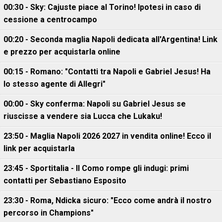
00:30 - Sky: Cajuste piace al Torino! Ipotesi in caso di
cessione a centrocampo
00:20 - Seconda maglia Napoli dedicata all'Argentina! Link
e prezzo per acquistarla online
00:15 - Romano: "Contatti tra Napoli e Gabriel Jesus! Ha
lo stesso agente di Allegri"
00:00 - Sky conferma: Napoli su Gabriel Jesus se
riuscisse a vendere sia Lucca che Lukaku!
23:50 - Maglia Napoli 2026 2027 in vendita online! Ecco il
link per acquistarla
23:45 - Sportitalia - Il Como rompe gli indugi: primi
contatti per Sebastiano Esposito
23:30 - Roma, Ndicka sicuro: "Ecco come andrà il nostro
percorso in Champions"