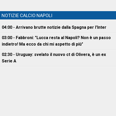
NOTIZIE CALCIO NAPOLI
04:00 - Arrivano brutte notizie dalla Spagna per l'Inter
03:00 - Fabbroni: "Lucca resta al Napoli? Non è un passo
indietro! Ma ecco da chi mi aspetto di più"
02:30 - Uruguay: svelato il nuovo ct di Olivera, è un ex
Serie A