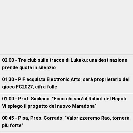
02:00 - Tre club sulle tracce di Lukaku: una destinazione
prende quota in silenzio
01:30 - PIF acquista Electronic Arts: sarà proprietario del
gioco FC2027, cifra folle
01:00 - Prof. Siciliano: "Ecco chi sarà il Rabiot del Napoli.
Vi spiego il progetto del nuovo Maradona"
00:45 - Pisa, Pres. Corrado: "Valorizzeremo Rao, tornerà
più forte"