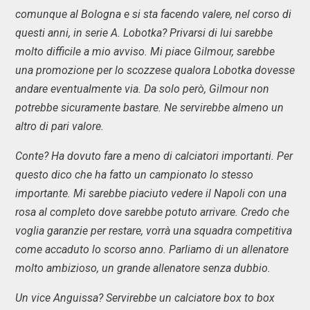
comunque al Bologna e si sta facendo valere, nel corso di
questi anni, in serie A. Lobotka? Privarsi di lui sarebbe
molto difficile a mio avviso. Mi piace Gilmour, sarebbe
una promozione per lo scozzese qualora Lobotka dovesse
andare eventualmente via. Da solo però, Gilmour non
potrebbe sicuramente bastare. Ne servirebbe almeno un
altro di pari valore.
Conte? Ha dovuto fare a meno di calciatori importanti. Per
questo dico che ha fatto un campionato lo stesso
importante. Mi sarebbe piaciuto vedere il Napoli con una
rosa al completo dove sarebbe potuto arrivare. Credo che
voglia garanzie per restare, vorrà una squadra competitiva
come accaduto lo scorso anno. Parliamo di un allenatore
molto ambizioso, un grande allenatore senza dubbio.
Un vice Anguissa? Servirebbe un calciatore box to box