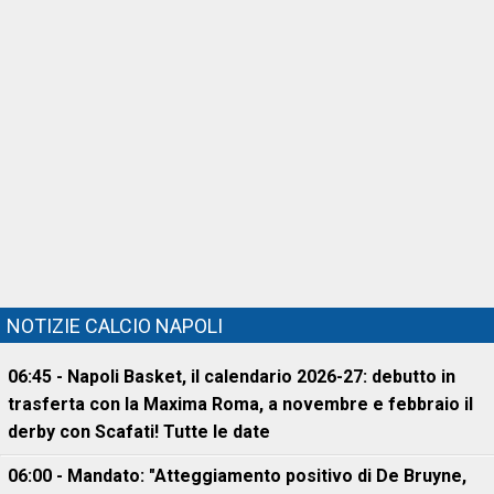
NOTIZIE CALCIO NAPOLI
06:45 - Napoli Basket, il calendario 2026-27: debutto in
trasferta con la Maxima Roma, a novembre e febbraio il
derby con Scafati! Tutte le date
06:00 - Mandato: "Atteggiamento positivo di De Bruyne,