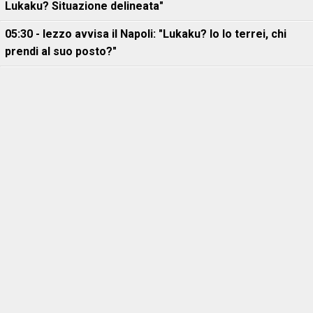
Lukaku? Situazione delineata"
05:30 - Iezzo avvisa il Napoli: "Lukaku? Io lo terrei, chi
prendi al suo posto?"