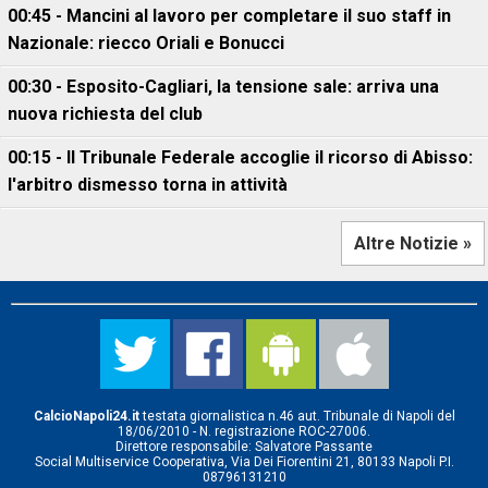
00:45 - Mancini al lavoro per completare il suo staff in
Nazionale: riecco Oriali e Bonucci
00:30 - Esposito-Cagliari, la tensione sale: arriva una
nuova richiesta del club
00:15 - Il Tribunale Federale accoglie il ricorso di Abisso:
l'arbitro dismesso torna in attività
Altre Notizie »
CalcioNapoli24.it
testata giornalistica n.46 aut. Tribunale di Napoli del
18/06/2010 - N. registrazione ROC-27006.
Direttore responsabile: Salvatore Passante
Social Multiservice Cooperativa, Via Dei Fiorentini 21, 80133 Napoli P.I.
08796131210