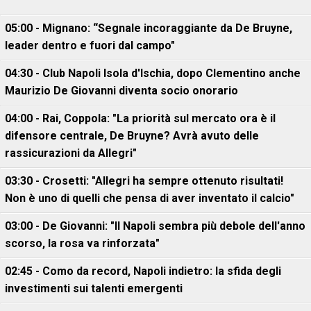
05:00 - Mignano: “Segnale incoraggiante da De Bruyne,
leader dentro e fuori dal campo"
04:30 - Club Napoli Isola d'Ischia, dopo Clementino anche
Maurizio De Giovanni diventa socio onorario
04:00 - Rai, Coppola: "La priorità sul mercato ora è il
difensore centrale, De Bruyne? Avrà avuto delle
rassicurazioni da Allegri"
03:30 - Crosetti: "Allegri ha sempre ottenuto risultati!
Non è uno di quelli che pensa di aver inventato il calcio"
03:00 - De Giovanni: "Il Napoli sembra più debole dell'anno
scorso, la rosa va rinforzata"
02:45 - Como da record, Napoli indietro: la sfida degli
investimenti sui talenti emergenti