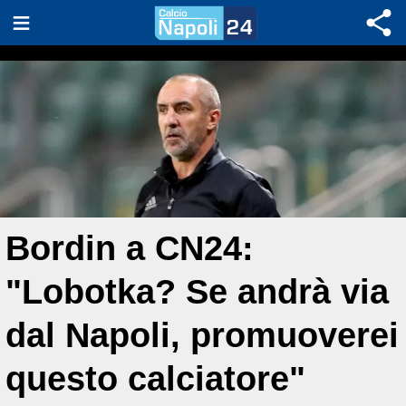
Bordin a CN24:
"Lobotka? Se andrà via
dal Napoli, promuoverei
questo calciatore"