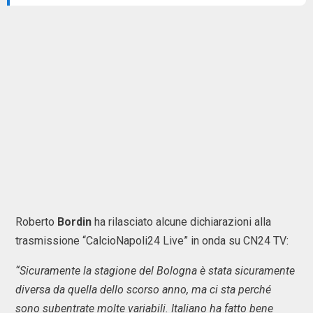
Roberto
Bordin
ha rilasciato alcune dichiarazioni alla
trasmissione “CalcioNapoli24 Live” in onda su CN24 TV:
“Sicuramente la stagione del Bologna è stata sicuramente
diversa da quella dello scorso anno, ma ci sta perché
sono subentrate molte variabili. Italiano ha fatto bene