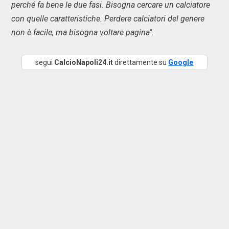
perché fa bene le due fasi. Bisogna cercare un calciatore
con quelle caratteristiche. Perdere calciatori del genere
non è facile, ma bisogna voltare pagina".
segui
CalcioNapoli24.it
direttamente su
Google