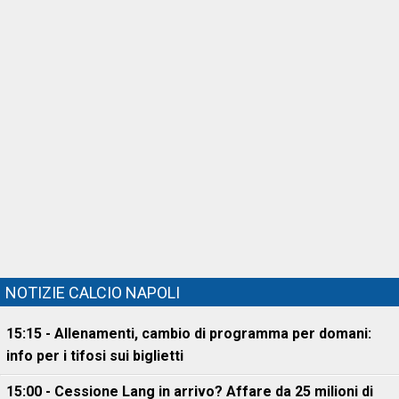
NOTIZIE CALCIO NAPOLI
15:15 - Allenamenti, cambio di programma per domani:
info per i tifosi sui biglietti
15:00 - Cessione Lang in arrivo? Affare da 25 milioni di