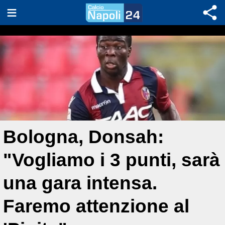
Bologna, Donsah:
"Vogliamo i 3 punti, sarà
una gara intensa.
Faremo attenzione al