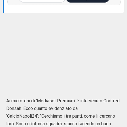
Ai microfoni di 'Mediaset Premium' è intervenuto Godfred
Donsah. Ecco quanto evidenziato da
'CalcioNapoli24': "Cerchiamo i tre punti, come li cercano
loro. Sono un'ottima squadra, stanno facendo un buon