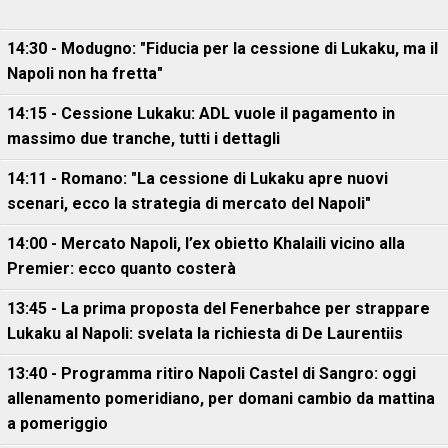
14:30 - Modugno: "Fiducia per la cessione di Lukaku, ma il
Napoli non ha fretta"
14:15 - Cessione Lukaku: ADL vuole il pagamento in
massimo due tranche, tutti i dettagli
14:11 - Romano: "La cessione di Lukaku apre nuovi
scenari, ecco la strategia di mercato del Napoli"
14:00 - Mercato Napoli, l’ex obietto Khalaili vicino alla
Premier: ecco quanto costerà
13:45 - La prima proposta del Fenerbahce per strappare
Lukaku al Napoli: svelata la richiesta di De Laurentiis
13:40 - Programma ritiro Napoli Castel di Sangro: oggi
allenamento pomeridiano, per domani cambio da mattina
a pomeriggio