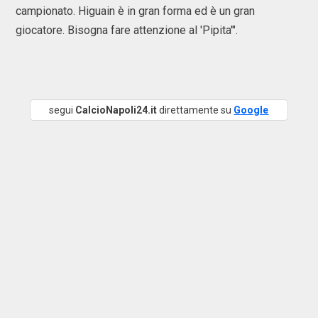
campionato. Higuain è in gran forma ed è un gran
giocatore. Bisogna fare attenzione al 'Pipita'".
segui
CalcioNapoli24.it
direttamente su
Google