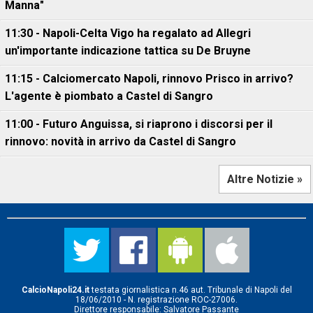
Manna"
11:30 - Napoli-Celta Vigo ha regalato ad Allegri
un'importante indicazione tattica su De Bruyne
11:15 - Calciomercato Napoli, rinnovo Prisco in arrivo?
L'agente è piombato a Castel di Sangro
11:00 - Futuro Anguissa, si riaprono i discorsi per il
rinnovo: novità in arrivo da Castel di Sangro
Altre Notizie »
CalcioNapoli24.it
testata giornalistica n.46 aut. Tribunale di Napoli del
18/06/2010 - N. registrazione ROC-27006.
Direttore responsabile: Salvatore Passante