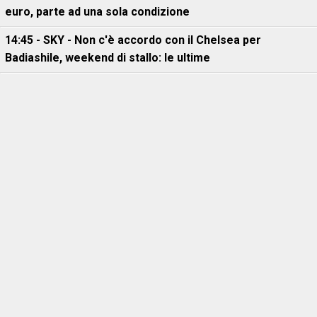
euro, parte ad una sola condizione
14:45 - SKY - Non c'è accordo con il Chelsea per
Badiashile, weekend di stallo: le ultime