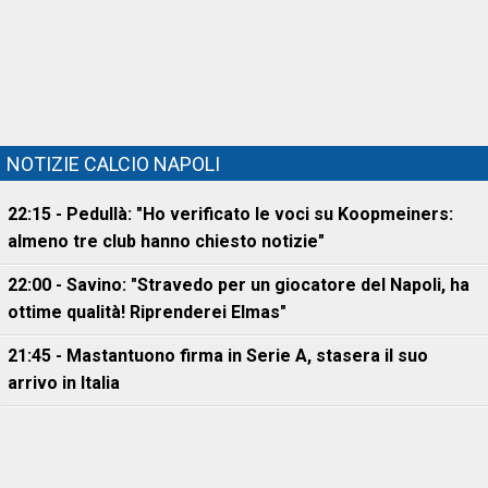
NOTIZIE CALCIO NAPOLI
22:15 - Pedullà: "Ho verificato le voci su Koopmeiners:
almeno tre club hanno chiesto notizie"
22:00 - Savino: "Stravedo per un giocatore del Napoli, ha
ottime qualità! Riprenderei Elmas"
21:45 - Mastantuono firma in Serie A, stasera il suo
arrivo in Italia