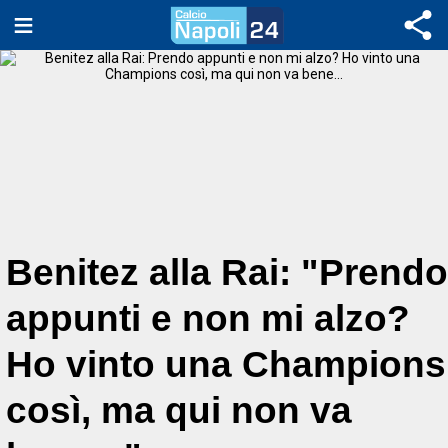
Benitez alla Rai: "Prendo
appunti e non mi alzo?
Ho vinto una Champions
così, ma qui non va