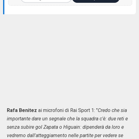
Rafa Benitez
ai microfoni di Rai Sport 1: "
Credo che sia
importante dare un segnale che la squadra c'è: due reti e
senza subire gol Zapata o Higuain: dipenderà da loro e
vedremo dall'atteggiamento nelle partite per vedere se