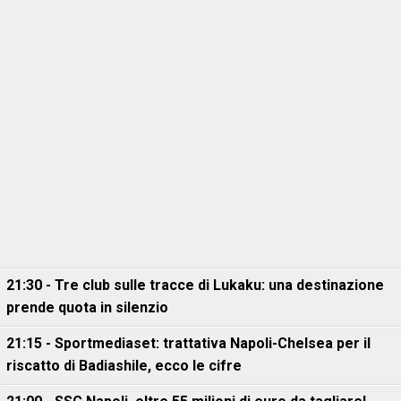
21:30 - Tre club sulle tracce di Lukaku: una destinazione
prende quota in silenzio
21:15 - Sportmediaset: trattativa Napoli-Chelsea per il
riscatto di Badiashile, ecco le cifre