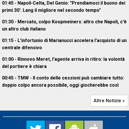
01:45 - Napoli-Celta, Del Genio: "Prendiamoci il buono dei
primi 30'. Lang il migliore nel secondo tempo"
01:30 - Mercato, colpo Koopmeiners: altro che Napoli, c'è
un altro club italiano
01:15 - L'infortunio di Marianucci accelera l'acquisto di un
centrale difensivo
01:00 - Rinnovo Meret, l'agente arriva in ritiro: la volontà
del portiere è chiara
00:45 - TMW - Il conto delle cessioni può cambiare tutto:
doppio colpo ancora possibile, oggi giocherebbe così
Altre Notizie »