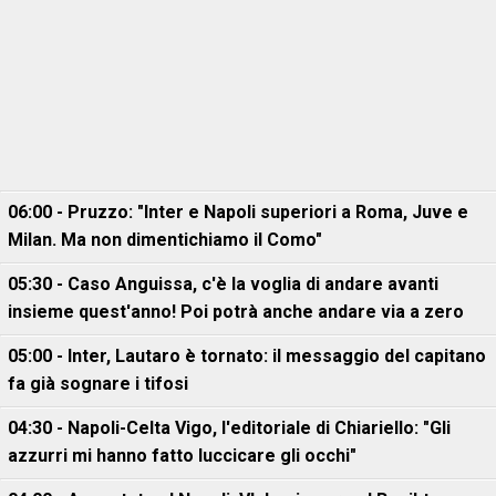
06:00 - Pruzzo: "Inter e Napoli superiori a Roma, Juve e
Milan. Ma non dimentichiamo il Como"
05:30 - Caso Anguissa, c'è la voglia di andare avanti
insieme quest'anno! Poi potrà anche andare via a zero
05:00 - Inter, Lautaro è tornato: il messaggio del capitano
fa già sognare i tifosi
04:30 - Napoli-Celta Vigo, l'editoriale di Chiariello: "Gli
azzurri mi hanno fatto luccicare gli occhi"