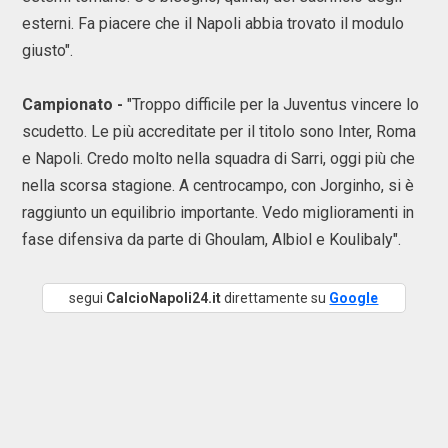
esterni. Fa piacere che il Napoli abbia trovato il modulo
giusto".
Campionato -
"Troppo difficile per la Juventus vincere lo
scudetto. Le più accreditate per il titolo sono Inter, Roma
e Napoli. Credo molto nella squadra di Sarri, oggi più che
nella scorsa stagione. A centrocampo, con Jorginho, si è
raggiunto un equilibrio importante. Vedo miglioramenti in
fase difensiva da parte di Ghoulam, Albiol e Koulibaly".
segui
CalcioNapoli24.it
direttamente su
Google