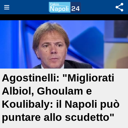
Agostinelli: "Migliorati
Albiol, Ghoulam e
Koulibaly: il Napoli può
puntare allo scudetto"