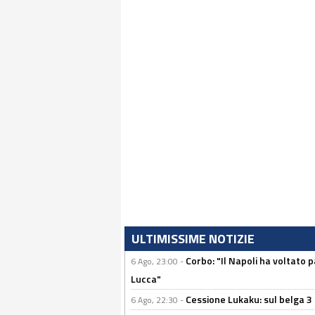
ULTIMISSIME NOTIZIE
Corbo: "Il Napoli ha voltato 
6 Ago, 23:00 -
Lucca"
Cessione Lukaku: sul belga 3 
6 Ago, 22:30 -