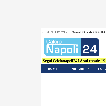
ULTIMO AGGIORNAMENTO:
Venerdi 7 Agosto 2026, 01:4
Segui Calcionapoli24TV sul canale 79
HOME
NOTIZIE
FOR