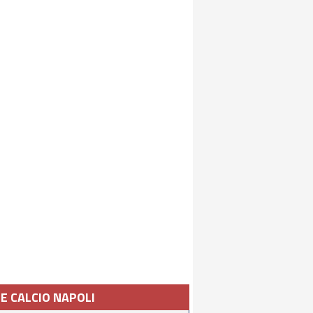
IE CALCIO NAPOLI