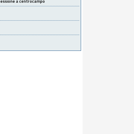
 cessione a centrocampo