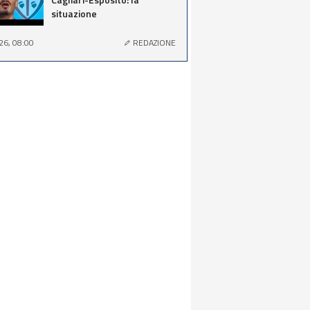
situazione
26, 08:00
REDAZIONE