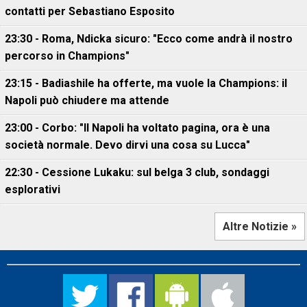
contatti per Sebastiano Esposito
23:30 - Roma, Ndicka sicuro: "Ecco come andrà il nostro
percorso in Champions"
23:15 - Badiashile ha offerte, ma vuole la Champions: il
Napoli può chiudere ma attende
23:00 - Corbo: "Il Napoli ha voltato pagina, ora è una
società normale. Devo dirvi una cosa su Lucca"
22:30 - Cessione Lukaku: sul belga 3 club, sondaggi
esplorativi
Altre Notizie »