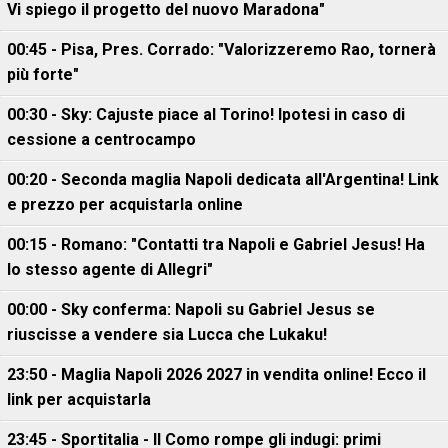
Vi spiego il progetto del nuovo Maradona"
00:45 - Pisa, Pres. Corrado: "Valorizzeremo Rao, tornerà
più forte"
00:30 - Sky: Cajuste piace al Torino! Ipotesi in caso di
cessione a centrocampo
00:20 - Seconda maglia Napoli dedicata all'Argentina! Link
e prezzo per acquistarla online
00:15 - Romano: "Contatti tra Napoli e Gabriel Jesus! Ha
lo stesso agente di Allegri"
00:00 - Sky conferma: Napoli su Gabriel Jesus se
riuscisse a vendere sia Lucca che Lukaku!
23:50 - Maglia Napoli 2026 2027 in vendita online! Ecco il
link per acquistarla
23:45 - Sportitalia - Il Como rompe gli indugi: primi