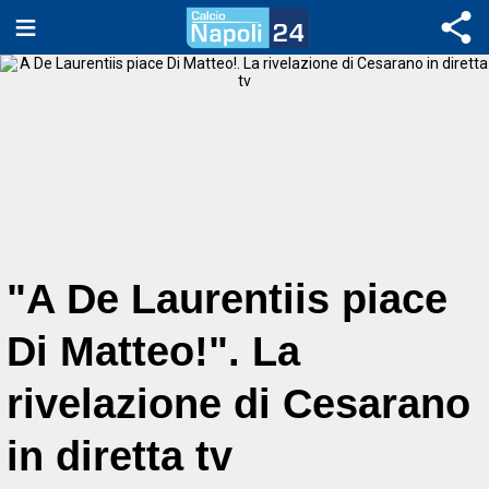
"A De Laurentiis piace
Di Matteo!". La
rivelazione di Cesarano
in diretta tv