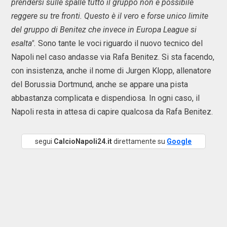
prendersi sulle spalle tutto il gruppo non è possibile
reggere su tre fronti. Questo è il vero e forse unico limite
del gruppo di Benitez che invece in Europa League si
esalta".
Sono tante le voci riguardo il nuovo tecnico del
Napoli nel caso andasse via Rafa Benitez. Si sta facendo,
con insistenza, anche il nome di Jurgen Klopp, allenatore
del Borussia Dortmund, anche se appare una pista
abbastanza complicata e dispendiosa. In ogni caso, il
Napoli resta in attesa di capire qualcosa da Rafa Benitez.
segui
CalcioNapoli24.it
direttamente su
Google