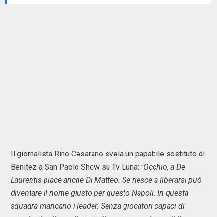
Il giornalista Rino Cesarano svela un papabile sostituto di
Benitez a San Paolo Show su Tv Luna:
"Occhio, a De
Laurentis piace anche Di Matteo. Se riesce a liberarsi può
diventare il nome giusto per questo Napoli. In questa
squadra mancano i leader. Senza giocatori capaci di