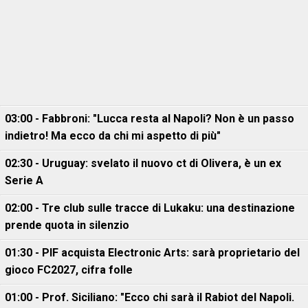
03:00 - Fabbroni: "Lucca resta al Napoli? Non è un passo
indietro! Ma ecco da chi mi aspetto di più"
02:30 - Uruguay: svelato il nuovo ct di Olivera, è un ex
Serie A
02:00 - Tre club sulle tracce di Lukaku: una destinazione
prende quota in silenzio
01:30 - PIF acquista Electronic Arts: sarà proprietario del
gioco FC2027, cifra folle
01:00 - Prof. Siciliano: "Ecco chi sarà il Rabiot del Napoli.