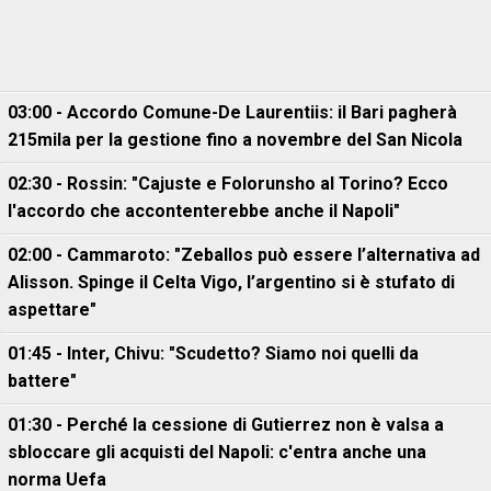
03:00 - Accordo Comune-De Laurentiis: il Bari pagherà
215mila per la gestione fino a novembre del San Nicola
02:30 - Rossin: "Cajuste e Folorunsho al Torino? Ecco
l'accordo che accontenterebbe anche il Napoli"
02:00 - Cammaroto: "Zeballos può essere l’alternativa ad
Alisson. Spinge il Celta Vigo, l’argentino si è stufato di
aspettare"
01:45 - Inter, Chivu: "Scudetto? Siamo noi quelli da
battere"
01:30 - Perché la cessione di Gutierrez non è valsa a
sbloccare gli acquisti del Napoli: c'entra anche una
norma Uefa