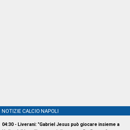
NOTIZIE CALCIO NAPOLI
04:30 - Liverani: "Gabriel Jesus può giocare insieme a