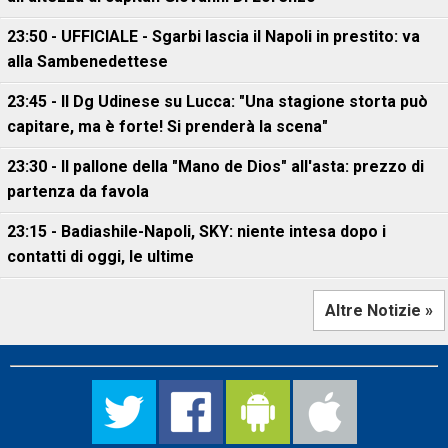
23:50 - UFFICIALE - Sgarbi lascia il Napoli in prestito: va
alla Sambenedettese
23:45 - Il Dg Udinese su Lucca: "Una stagione storta può
capitare, ma è forte! Si prenderà la scena"
23:30 - Il pallone della "Mano de Dios" all'asta: prezzo di
partenza da favola
23:15 - Badiashile-Napoli, SKY: niente intesa dopo i
contatti di oggi, le ultime
Altre Notizie »