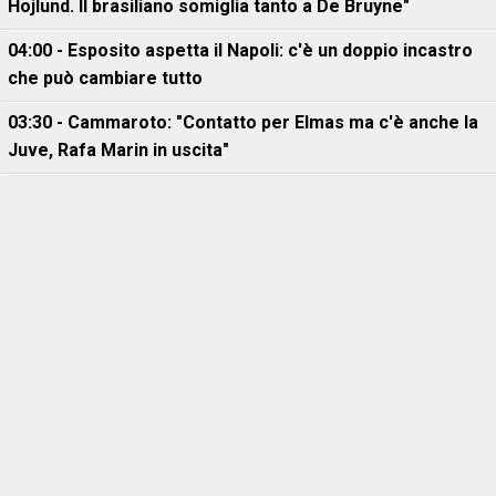
Hojlund. Il brasiliano somiglia tanto a De Bruyne"
04:00 - Esposito aspetta il Napoli: c'è un doppio incastro
che può cambiare tutto
03:30 - Cammaroto: "Contatto per Elmas ma c'è anche la
Juve, Rafa Marin in uscita"