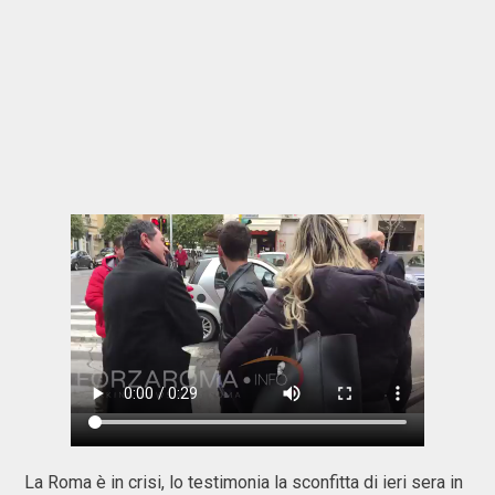
La Roma è in crisi, lo testimonia la sconfitta di ieri sera in