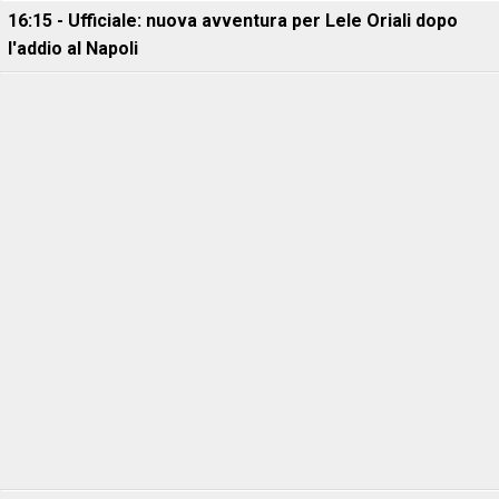
16:15 - Ufficiale: nuova avventura per Lele Oriali dopo
l'addio al Napoli