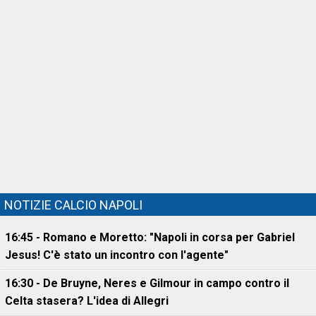
NOTIZIE CALCIO NAPOLI
16:45 - Romano e Moretto: "Napoli in corsa per Gabriel
Jesus! C'è stato un incontro con l'agente"
16:30 - De Bruyne, Neres e Gilmour in campo contro il
Celta stasera? L'idea di Allegri