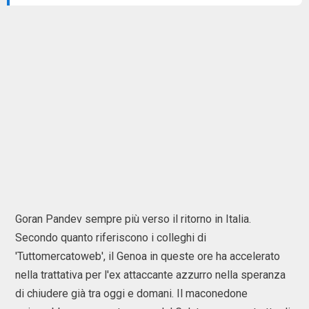
Goran Pandev sempre più verso il ritorno in Italia.
Secondo quanto riferiscono i colleghi di
'Tuttomercatoweb', il Genoa in queste ore ha accelerato
nella trattativa per l'ex attaccante azzurro nella speranza
di chiudere già tra oggi e domani. Il maconedone