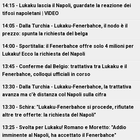
14:15 - Lukaku lascia il Napoli, guardate la reazione dei
tifosi napoletani | VIDEO
14:05 - Dalla Turchia - Lukaku-Fenerbahce, il nodo è il
prezzo: spunta la richiesta del belga
14:00 - Sportitalia: il Fenerbahce offre solo 4 milioni per
Lukaku! Ecco la richiesta del Napoli
13:45 - Conferme dal Belgio: trattativa tra Lukaku e il
Fenerbahce, colloqui ufficiali in corso
13:30 - Dalla Turchia - Lukaku-Fenerbahce, la trattativa
avanza ma c'è distanza col Napoli sulla cifra
13:30 - Schira: "Lukaku-Fenerbahce si procede, rifiutate
altre tre offerte: la richiesta del Napoli"
13:25 - Svolta per Lukaku! Romano e Moretto: "Addio
imminente al Napoli, ha accettato il Fenerbahce"