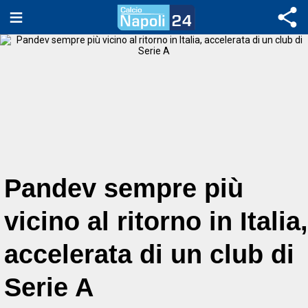
Pandev sempre più
vicino al ritorno in Italia,
accelerata di un club di
Serie A