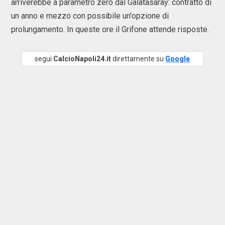
arriverebbe a parametro zero dal Galatasaray: contratto di
un anno e mezzo con possibile un'opzione di
prolungamento. In queste ore il Grifone attende risposte.
segui
CalcioNapoli24.it
direttamente su
Google