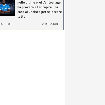
nelle ultime ore! L'entourage
ha provato a far capire una
cosa al Chelsea per sbloccare
tutto
26, 18:00
REDAZIONE