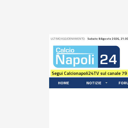
ULTIMO AGGIORNAMENTO:
Sabato 8 Agosto 2026, 21:3
Segui Calcionapoli24TV sul canale 79
HOME
NOTIZIE
FOR