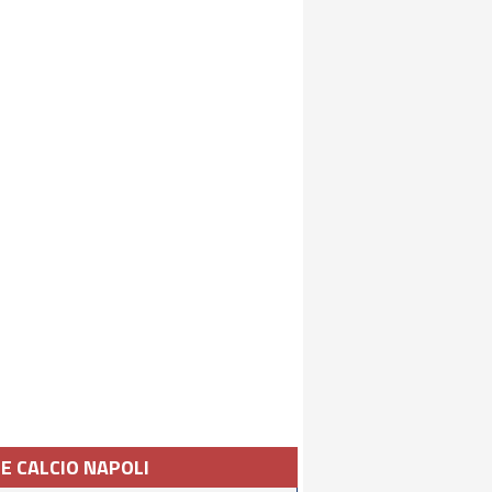
IE CALCIO NAPOLI