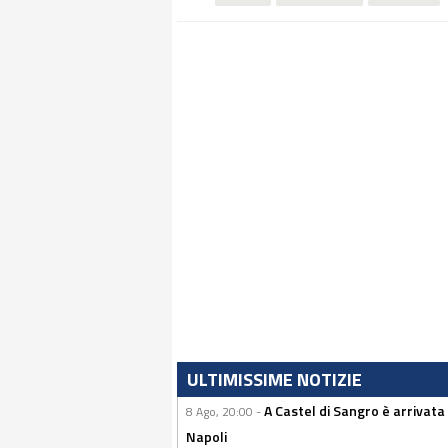
ULTIMISSIME NOTIZIE
A Castel di Sangro è arrivata
8 Ago, 20:00 -
Napoli