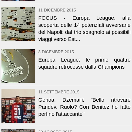
11 DICEMBRE 2015
FOCUS - Europa League, alla
scoperta delle 14 potenziali avversarie
del Napoli: dal trio spagnolo ai possibili
viaggi verso Est...
8 DICEMBRE 2015
Europa League: le prime quattro
squadre retrocesse dalla Champions
11 SETTEMBRE 2015
Genoa, Dzemaili: "Bello ritrovare
Pandev. Ruolo? Con Benitez ho fatto
perfino l'attaccante"