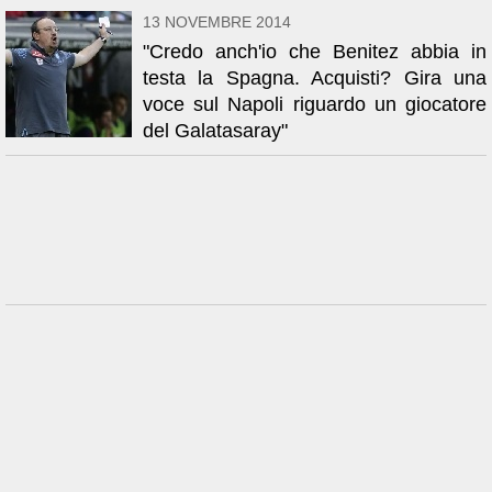
13 NOVEMBRE 2014
"Credo anch'io che Benitez abbia in
testa la Spagna. Acquisti? Gira una
voce sul Napoli riguardo un giocatore
del Galatasaray"