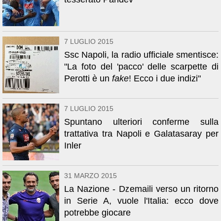
7 LUGLIO 2015
Ssc Napoli, la radio ufficiale smentisce:
"La foto del 'pacco' delle scarpette di
Perotti è un
fake
! Ecco i due indizi"
7 LUGLIO 2015
Spuntano ulteriori conferme sulla
trattativa tra Napoli e Galatasaray per
Inler
31 MARZO 2015
La Nazione - Dzemaili verso un ritorno
in Serie A, vuole l'Italia: ecco dove
potrebbe giocare