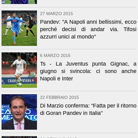
27 MARZO 2015
Pandev: "A Napoli anni bellissimi, ecco
perché decisi di andar via. Tifosi
azzurri unici al mondo"
6 MARZO 2015
Ts - La Juventus punta Gignac, a
giugno si svincola: ci sono anche
Napoli e Inter
22 FEBBRAIO 2015
Di Marzio conferma: "Fatta per il ritorno
di Goran Pandev in Italia"