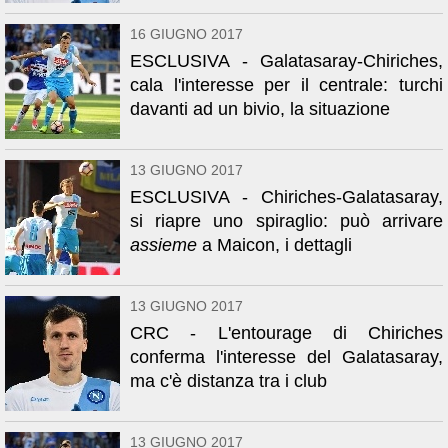
16 GIUGNO 2017
ESCLUSIVA - Galatasaray-Chiriches,
cala l'interesse per il centrale: turchi
davanti ad un bivio, la situazione
13 GIUGNO 2017
ESCLUSIVA - Chiriches-Galatasaray,
si riapre uno spiraglio: può arrivare
assieme
a Maicon, i dettagli
13 GIUGNO 2017
CRC - L'entourage di Chiriches
conferma l'interesse del Galatasaray,
ma c'è distanza tra i club
13 GIUGNO 2017