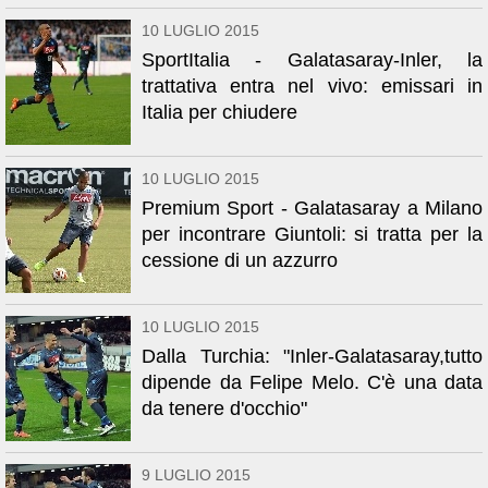
10 LUGLIO 2015
SportItalia - Galatasaray-Inler, la
trattativa entra nel vivo: emissari in
Italia per chiudere
10 LUGLIO 2015
Premium Sport - Galatasaray a Milano
per incontrare Giuntoli: si tratta per la
cessione di un azzurro
10 LUGLIO 2015
Dalla Turchia: "Inler-Galatasaray,tutto
dipende da Felipe Melo. C'è una data
da tenere d'occhio"
9 LUGLIO 2015