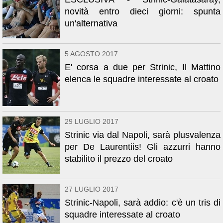
novità entro dieci giorni: spunta
un'alternativa
5 AGOSTO 2017
E' corsa a due per Strinic, Il Mattino
elenca le squadre interessate al croato
29 LUGLIO 2017
Strinic via dal Napoli, sarà plusvalenza
per De Laurentiis! Gli azzurri hanno
stabilito il prezzo del croato
27 LUGLIO 2017
Strinic-Napoli, sarà addio: c'è un tris di
squadre interessate al croato