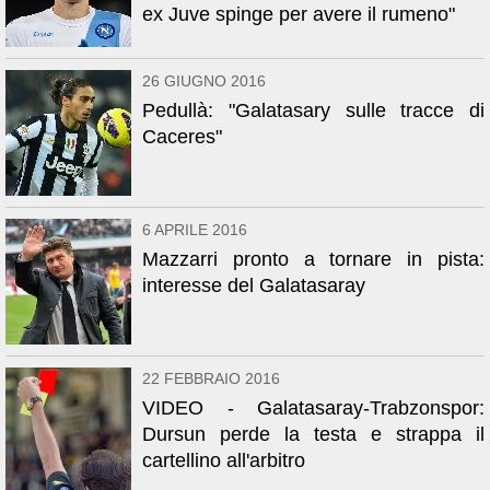
ex Juve spinge per avere il rumeno"
26 GIUGNO 2016
Pedullà: "Galatasary sulle tracce di
Caceres"
6 APRILE 2016
Mazzarri pronto a tornare in pista:
interesse del Galatasaray
22 FEBBRAIO 2016
VIDEO - Galatasaray-Trabzonspor:
Dursun perde la testa e strappa il
cartellino all'arbitro