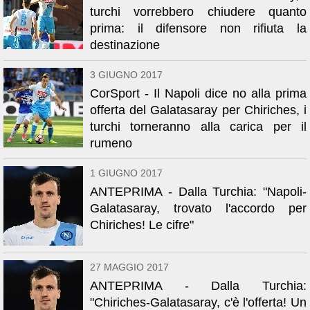
turchi vorrebbero chiudere quanto
prima: il difensore non rifiuta la
destinazione
3 GIUGNO 2017
CorSport - Il Napoli dice no alla prima
offerta del Galatasaray per Chiriches, i
turchi torneranno alla carica per il
rumeno
1 GIUGNO 2017
ANTEPRIMA - Dalla Turchia: "Napoli-
Galatasaray, trovato l'accordo per
Chiriches! Le cifre"
27 MAGGIO 2017
ANTEPRIMA - Dalla Turchia:
"Chiriches-Galatasaray, c'è l'offerta! Un