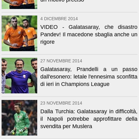
4 DICEMBRE 2014
VIDEO - Galatasaray, che disastro
Pandev! Il macedone sbaglia anche un
rigore
27 NOVEMBRE 2014
Galatasaray, Prandelli a un passo
dall'esonero: letale l'ennesima sconfitta
di ieri in Champions League
23 NOVEMBRE 2014
Dalla Turchia: Galatasaray in difficoltà,
il Napoli potrebbe approfittare della
svendita per Muslera