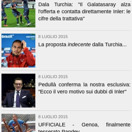
Dala Turchia: "Il Galatasaray alza
l'offerta e contatta direttamente Inler: le
cifre della trattativa"
8 LUGLIO 2015
La proposta
indecente
dalla Turchia...
8 LUGLIO 2015
Pedullà conferma la nostra esclusiva:
"Ecco il vero motivo sui dubbi di Inler"
8 LUGLIO 2015
UFFICIALE - Genoa, finalmente
tesserato Pandev