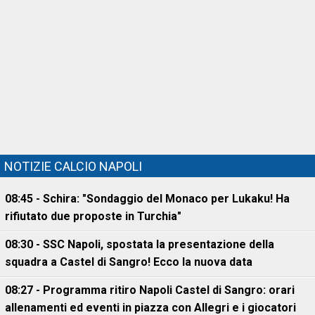
NOTIZIE CALCIO NAPOLI
08:45 - Schira: "Sondaggio del Monaco per Lukaku! Ha
rifiutato due proposte in Turchia"
08:30 - SSC Napoli, spostata la presentazione della
squadra a Castel di Sangro! Ecco la nuova data
08:27 - Programma ritiro Napoli Castel di Sangro: orari
allenamenti ed eventi in piazza con Allegri e i giocatori