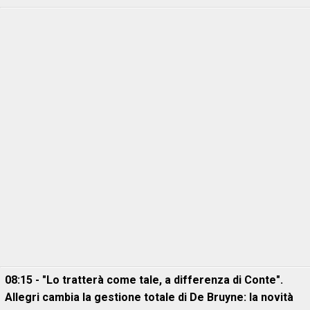
08:15 - "Lo tratterà come tale, a differenza di Conte".
Allegri cambia la gestione totale di De Bruyne: la novità