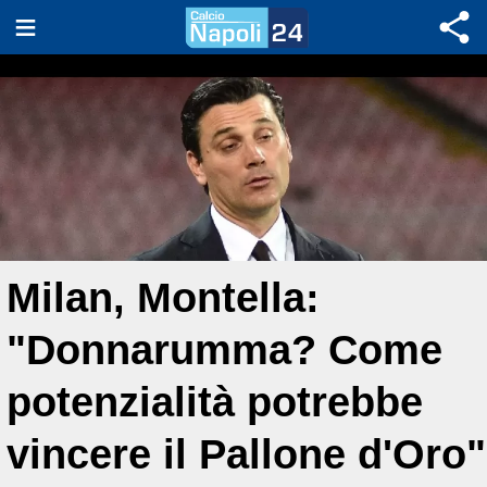
Milan, Montella:
"Donnarumma? Come
potenzialità potrebbe
vincere il Pallone d'Oro"