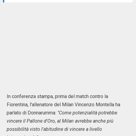
In conferenza stampa, prima del match contro la
Fiorentina, l'allenatore del Milan Vincenzo Montella ha
parlato di Donnarumma:
"Come potenzialità potrebbe
vincere il Pallone d'Oro, al Milan avrebbe anche più
possibilità visto l'abitudine di vincere a livello